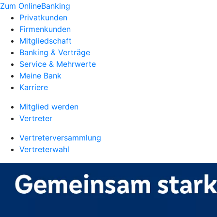
Zum OnlineBanking
Privatkunden
Firmenkunden
Mitgliedschaft
Banking & Verträge
Service & Mehrwerte
Meine Bank
Karriere
Mitglied werden
Vertreter
Vertreterversammlung
Vertreterwahl