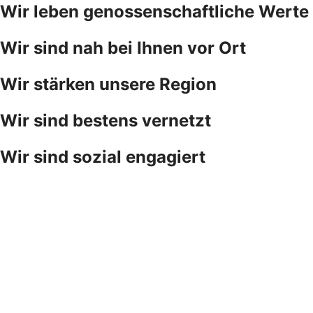
Wir leben genossenschaftliche Werte
Wir sind nah bei Ihnen vor Ort
Wir stärken unsere Region
Wir sind bestens vernetzt
Wir sind sozial engagiert