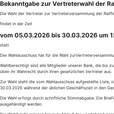
Bekanntgabe zur Vertreterwahl der R
Die Wahl der Vertreter zur Vertreterversammlung der Raif
findet in der Zeit
vom 05.03.2026 bis 30.03.2026 um 1
statt.
Der Wahlausschuss hat für die Wahl zurVertreterversammlu
Wahlberechtigt sind alle Mitglieder unserer Bank, die bis 
üben ihr Wahlrecht durch ihren gesetzlichen Vertreter aus.
Zur Wahl steht die vom Wahlausschuss aufgestellte Liste, 
30.03.2026 während der üblichen Geschäftszeit in den Gesc
Die Wahl erfolgt durch schriftliche Stimmabgabe. Die Brief
ausgehändigt werden.