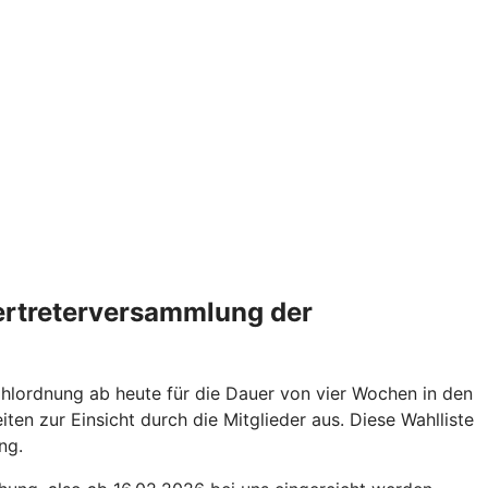
Vertreterversammlung der
hlordnung ab heute für die Dauer von vier Wochen in den
en zur Einsicht durch die Mitglieder aus. Diese Wahlliste
ng.