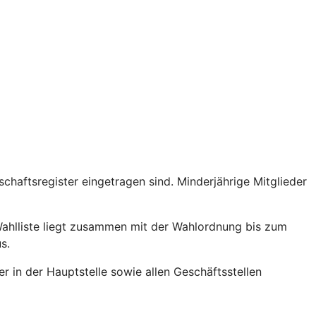
schaftsregister eingetragen sind. Minderjährige Mitglieder
 Wahlliste liegt zusammen mit der Wahlordnung bis zum
s.
r in der Hauptstelle sowie allen Geschäftsstellen