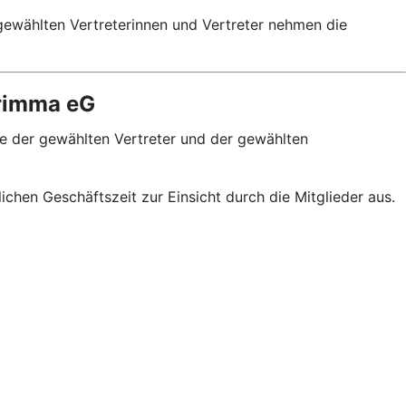
gewählten Vertreterinnen und Vertreter nehmen die
Grimma eG
e der gewählten Vertreter und der gewählten
hen Geschäftszeit zur Einsicht durch die Mitglieder aus.