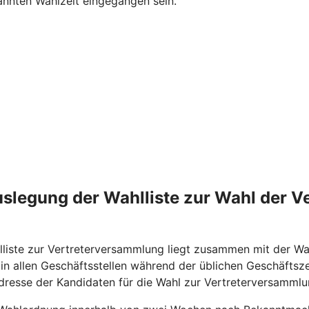
nnten Wahlzeit eingegangen sein.
uslegung der Wahlliste zur Wahl der 
liste zur Vertreterversammlung liegt zusammen mit der Wa
 allen Geschäftsstellen während der üblichen Geschäftszeit
dresse der Kandidaten für die Wahl zur Vertreterversammlu