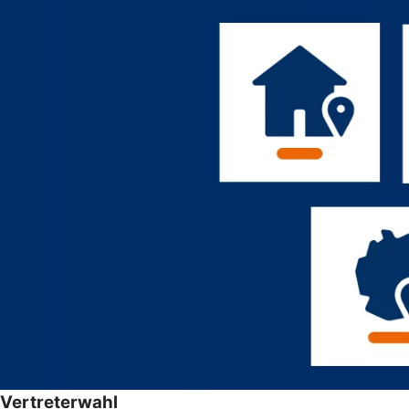
Vertreterwahl