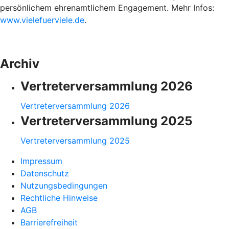
persönlichem ehrenamtlichem Engagement. Mehr Infos:
www.vielefuerviele.de
.
Archiv
Vertreterversammlung 2026
Vertreterversammlung 2026
Vertreterversammlung 2025
Vertreterversammlung 2025
Impressum
Datenschutz
Nutzungsbedingungen
Rechtliche Hinweise
AGB
Barrierefreiheit