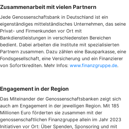
Zusammenarbeit mit vielen Partnern
Jede Genossenschaftsbank in Deutschland ist ein
eigenständiges mittelständisches Unternehmen, das seine
Privat- und Firmenkunden vor Ort mit
Bankdienstleistungen in verschiedensten Bereichen
bedient. Dabei arbeiten die Institute mit spezialisierten
Partnern zusammen. Dazu zählen eine Bausparkasse, eine
Fondsgesellschaft, eine Versicherung und ein Finanzierer
von Sofortkrediten. Mehr Infos:
www.finanzgruppe.de
.
Engagement in der Region
Das Miteinander der Genossenschaftsbanken zeigt sich
auch am Engagement in der jeweiligen Region. Mit 185
Millionen Euro förderten sie zusammen mit der
genossenschaftlichen Finanzgruppe allein im Jahr 2023
Initiativen vor Ort: Über Spenden, Sponsoring und mit