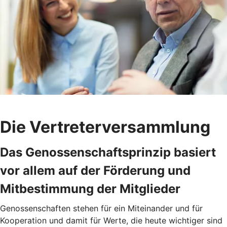
Die Vertreterversammlung
Das Genossenschaftsprinzip basiert
vor allem auf der Förderung und
Mitbestimmung der Mitglieder
Genossenschaften stehen für ein Miteinander und für
Kooperation und damit für Werte, die heute wichtiger sind