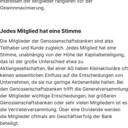
Interessen der Mitglieder rangieren vor der
Gewinnmaximierung.
Jedes Mitglied hat eine Stimme
Die Mitglieder der Genossenschaftsbanken sind also
Teilhaber und Kunde zugleich. Jedes Mitglied hat eine
Stimme, unabhängig von der Höhe der Kapitalbeteiligung,
das ist der große Unterschied etwa zu
Aktiengesellschaften. Bei einer AG haben Kleinaktionäre oft
keinen wesentlichen Einfluss auf die Entscheidungen von
Unternehmen, da sie nur geringe Aktienanteile halten. Bei
den Genossenschaftsbanken trifft die Generalversammlung
der Mitglieder wichtige Entscheidungen, bei größeren
Genossenschaftsbanken oder sehr vielen Mitgliedern ist es
die Vertreterversammlung. Über eine Dividende werden
die Mitglieder oftmals am Geschäftserfolg der Bank
beteiligt.