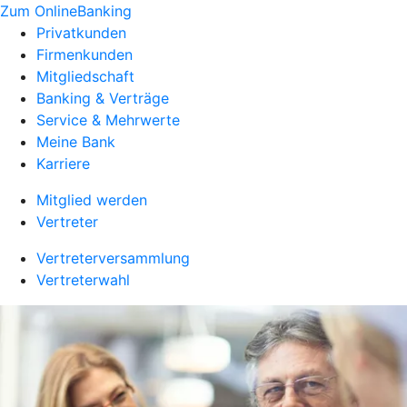
Zum OnlineBanking
Privatkunden
Firmenkunden
Mitgliedschaft
Banking & Verträge
Service & Mehrwerte
Meine Bank
Karriere
Mitglied werden
Vertreter
Vertreterversammlung
Vertreterwahl