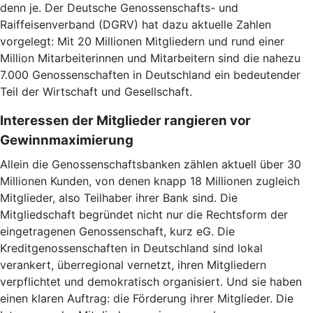
denn je. Der Deutsche Genossenschafts- und
Raiffeisenverband (DGRV) hat dazu aktuelle Zahlen
vorgelegt: Mit 20 Millionen Mitgliedern und rund einer
Million Mitarbeiterinnen und Mitarbeitern sind die nahezu
7.000 Genossenschaften in Deutschland ein bedeutender
Teil der Wirtschaft und Gesellschaft.
Interessen der Mitglieder rangieren vor
Gewinnmaximierung
Allein die Genossenschaftsbanken zählen aktuell über 30
Millionen Kunden, von denen knapp 18 Millionen zugleich
Mitglieder, also Teilhaber ihrer Bank sind. Die
Mitgliedschaft begründet nicht nur die Rechtsform der
eingetragenen Genossenschaft, kurz eG. Die
Kreditgenossenschaften in Deutschland sind lokal
verankert, überregional vernetzt, ihren Mitgliedern
verpflichtet und demokratisch organisiert. Und sie haben
einen klaren Auftrag: die Förderung ihrer Mitglieder. Die