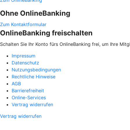
Zum OnlineBanking
Ohne OnlineBanking
Zum Kontaktformular
OnlineBanking freischalten
Schalten Sie Ihr Konto fürs OnlineBanking frei, um Ihre Mit
Impressum
Datenschutz
Nutzungsbedingungen
Rechtliche Hinweise
AGB
Barrierefreiheit
Online-Services
Vertrag widerrufen
Vertrag widerrufen