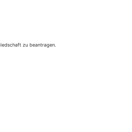
gliedschaft zu beantragen.