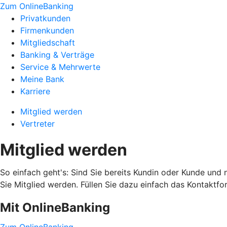
Zum OnlineBanking
Privatkunden
Firmenkunden
Mitgliedschaft
Banking & Verträge
Service & Mehrwerte
Meine Bank
Karriere
Mitglied werden
Vertreter
Mitglied werden
So einfach geht's: Sind Sie bereits Kundin oder Kunde und
Sie Mitglied werden. Füllen Sie dazu einfach das Kontaktfo
Mit OnlineBanking