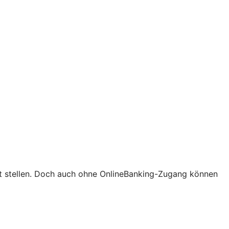
ort stellen. Doch auch ohne OnlineBanking-Zugang können