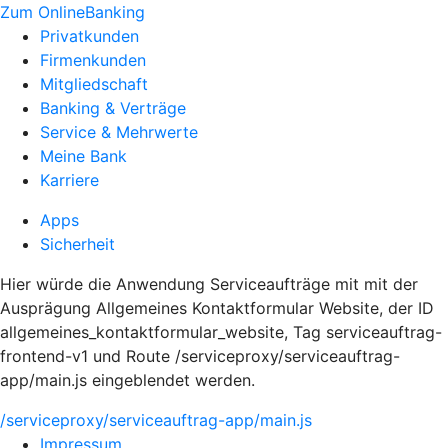
Zum OnlineBanking
Privatkunden
Firmenkunden
Mitgliedschaft
Banking & Verträge
Service & Mehrwerte
Meine Bank
Karriere
Apps
Sicherheit
Hier würde die Anwendung Serviceaufträge mit mit der
Ausprägung Allgemeines Kontaktformular Website, der ID
allgemeines_kontaktformular_website, Tag serviceauftrag-
frontend-v1 und Route /serviceproxy/serviceauftrag-
app/main.js eingeblendet werden.
/serviceproxy/serviceauftrag-app/main.js
Impressum