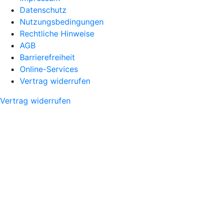
Datenschutz
Nutzungsbedingungen
Rechtliche Hinweise
AGB
Barrierefreiheit
Online-Services
Vertrag widerrufen
Vertrag widerrufen