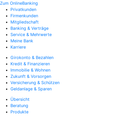
Zum OnlineBanking
Privatkunden
Firmenkunden
Mitgliedschaft
Banking & Verträge
Service & Mehrwerte
Meine Bank
Karriere
Girokonto & Bezahlen
Kredit & Finanzieren
Immobilie & Wohnen
Zukunft & Vorsorgen
Versicherung & Schützen
Geldanlage & Sparen
Übersicht
Beratung
Produkte