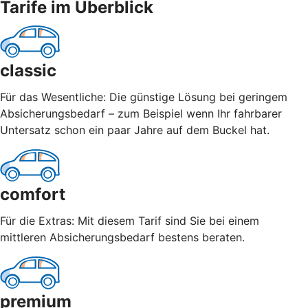
Tarife im Überblick
classic
Für das Wesentliche: Die günstige Lösung bei geringem
Absicherungsbedarf – zum Beispiel wenn Ihr fahrbarer
Untersatz schon ein paar Jahre auf dem Buckel hat.
comfort
Für die Extras: Mit diesem Tarif sind Sie bei einem
mittleren Absicherungsbedarf bestens beraten.
premium