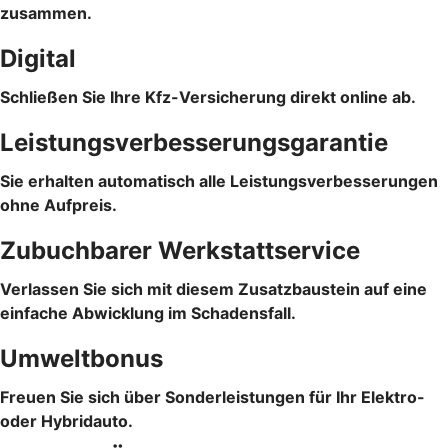
zusammen.
Digital
Schließen Sie Ihre Kfz-Versicherung direkt online ab.
Leistungsverbesserungsgarantie
Sie erhalten automatisch alle Leistungsverbesserungen
ohne Aufpreis.
Zubuchbarer Werkstattservice
Verlassen Sie sich mit diesem Zusatzbaustein auf eine
einfache Abwicklung im Schadensfall.
Umweltbonus
Freuen Sie sich über Sonderleistungen für Ihr Elektro-
oder Hybridauto.