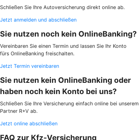
Schließen Sie Ihre Autoversicherung direkt online ab.
Jetzt anmelden und abschließen
Sie nutzen noch kein OnlineBanking?
Vereinbaren Sie einen Termin und lassen Sie Ihr Konto
fürs OnlineBanking freischalten.
Jetzt Termin vereinbaren
Sie nutzen kein OnlineBanking oder
haben noch kein Konto bei uns?
Schließen Sie Ihre Versicherung einfach online bei unserem
Partner R+V ab.
Jetzt online abschließen
FAQ zur Kfz-Versicherung