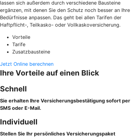
lassen sich außerdem durch verschiedene Bausteine
ergänzen, mit denen Sie den Schutz noch besser an Ihre
Bedürfnisse anpassen. Das geht bei allen Tarifen der
Haftpflicht-, Teilkasko- oder Vollkaskoversicherung.
Vorteile
Tarife
Zusatzbausteine
Jetzt Online berechnen
Ihre Vorteile auf einen Blick
Schnell
Sie erhalten Ihre Versicherungsbestätigung sofort per
SMS oder E-Mail.
Individuell
Stellen Sie Ihr persönliches Versicherungspaket