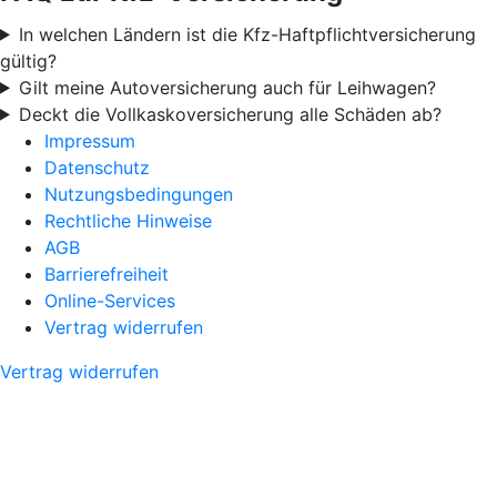
In welchen Ländern ist die Kfz-Haftpflichtversicherung
gültig?
Gilt meine Autoversicherung auch für Leihwagen?
Deckt die Vollkaskoversicherung alle Schäden ab?
Impressum
Datenschutz
Nutzungsbedingungen
Rechtliche Hinweise
AGB
Barrierefreiheit
Online-Services
Vertrag widerrufen
Vertrag widerrufen