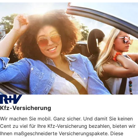
Kfz-Versicherung
Wir machen Sie mobil. Ganz sicher. Und damit Sie keinen
Cent zu viel für Ihre Kfz-Versicherung bezahlen, bieten wir
Ihnen maßgeschneiderte Versicherungspakete. Diese