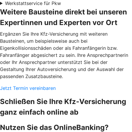
Werkstattservice für Pkw
Weitere Bausteine direkt bei unseren
Expertinnen und Experten vor Ort
Ergänzen Sie Ihre Kfz-Versicherung mit weiteren
Bausteinen, um beispielsweise auch bei
Eigenkollisionsschäden oder als Fahranfängerin bzw.
Fahranfänger abgesichert zu sein. Ihre Ansprechpartnerin
oder Ihr Ansprechpartner unterstützt Sie bei der
Gestaltung Ihrer Autoversicherung und der Auswahl der
passenden Zusatzbausteine.
Jetzt Termin vereinbaren
Schließen Sie Ihre Kfz-Versicherung
ganz einfach online ab
Nutzen Sie das OnlineBanking?