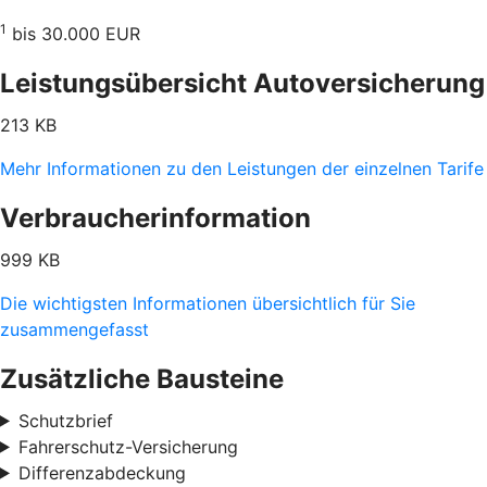
1
bis 30.000 EUR
Leistungsübersicht Autoversicherung
213 KB
Mehr Informationen zu den Leistungen der einzelnen Tarife
Verbraucherinformation
999 KB
Die wichtigsten Informationen übersichtlich für Sie
zusammengefasst
Zusätzliche Bausteine
Schutzbrief
Fahrerschutz-Versicherung
Differenzabdeckung