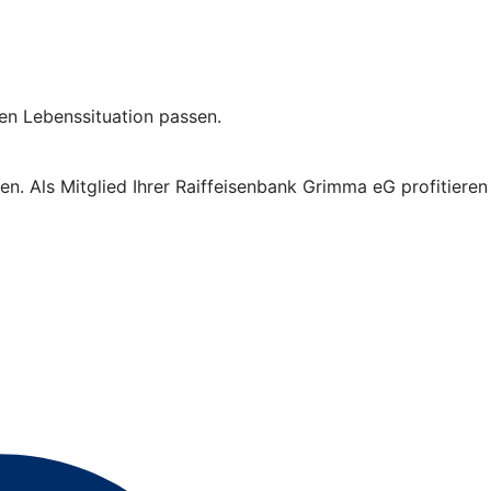
len Lebenssituation passen.
. Als Mitglied Ihrer Raiffeisenbank Grimma eG profitieren