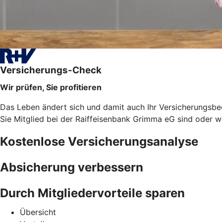
Versicherungs-Check
Wir prüfen, Sie profitieren
Das Leben ändert sich und damit auch Ihr Versicherungsbe
Sie Mitglied bei der Raiffeisenbank Grimma eG sind oder 
Kostenlose Versicherungsanalyse
Absicherung verbessern
Durch Mitgliedervorteile sparen
Übersicht