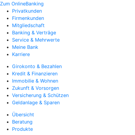
Zum OnlineBanking
Privatkunden
Firmenkunden
Mitgliedschaft
Banking & Verträge
Service & Mehrwerte
Meine Bank
Karriere
Girokonto & Bezahlen
Kredit & Finanzieren
Immobilie & Wohnen
Zukunft & Vorsorgen
Versicherung & Schützen
Geldanlage & Sparen
Übersicht
Beratung
Produkte