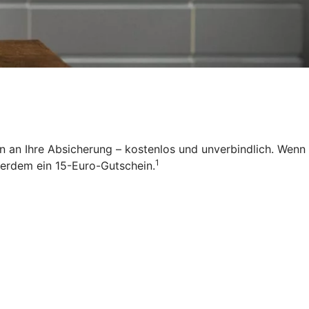
 an Ihre Absicherung – kostenlos und unverbindlich. Wenn
1
ßerdem ein 15-Euro-Gutschein.