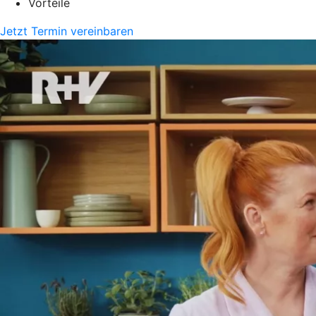
Vorteile
Jetzt Termin vereinbaren