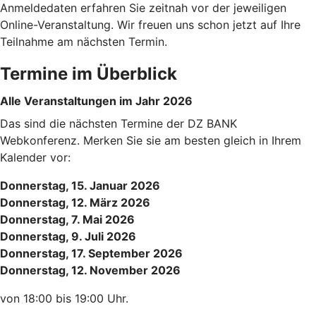
Anmeldedaten erfahren Sie zeitnah vor der jeweiligen
Online-Veranstaltung. Wir freuen uns schon jetzt auf Ihre
Teilnahme am nächsten Termin.
Termine im Überblick
Alle Veranstaltungen im Jahr 2026
Das sind die nächsten Termine der DZ BANK
Webkonferenz. Merken Sie sie am besten gleich in Ihrem
Kalender vor:
Donnerstag, 15. Januar 2026
Donnerstag, 12. März 2026
Donnerstag, 7. Mai 2026
Donnerstag, 9. Juli 2026
Donnerstag, 17. September 2026
Donnerstag, 12. November 2026
von 18:00 bis 19:00 Uhr.