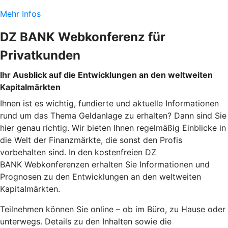
Mehr Infos
DZ BANK Webkonferenz für
Privatkunden
Ihr Ausblick auf die Entwicklungen an den weltweiten
Kapitalmärkten
Ihnen ist es wichtig, fundierte und aktuelle Informationen
rund um das Thema Geldanlage zu erhalten? Dann sind Sie
hier genau richtig. Wir bieten Ihnen regelmäßig Einblicke in
die Welt der Finanzmärkte, die sonst den Profis
vorbehalten sind. In den kostenfreien DZ
BANK Webkonferenzen erhalten Sie Informationen und
Prognosen zu den Entwicklungen an den weltweiten
Kapitalmärkten.
Teilnehmen können Sie online – ob im Büro, zu Hause oder
unterwegs. Details zu den Inhalten sowie die