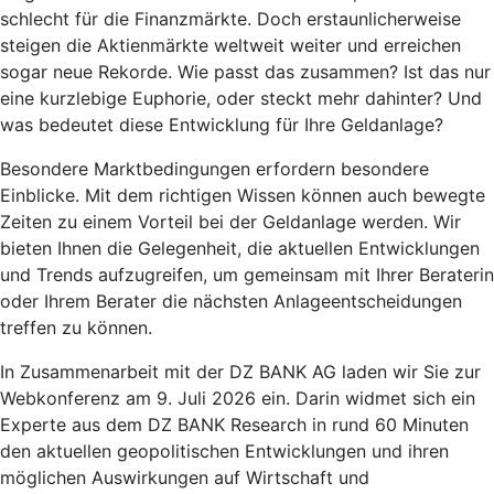
schlecht für die Finanzmärkte. Doch erstaunlicherweise
steigen die Aktienmärkte weltweit weiter und erreichen
sogar neue Rekorde. Wie passt das zusammen? Ist das nur
eine kurzlebige Euphorie, oder steckt mehr dahinter? Und
was bedeutet diese Entwicklung für Ihre Geldanlage?
Besondere Marktbedingungen erfordern besondere
Einblicke. Mit dem richtigen Wissen können auch bewegte
Zeiten zu einem Vorteil bei der Geldanlage werden. Wir
bieten Ihnen die Gelegenheit, die aktuellen Entwicklungen
und Trends aufzugreifen, um gemeinsam mit Ihrer Beraterin
oder Ihrem Berater die nächsten Anlageentscheidungen
treffen zu können.
In Zusammenarbeit mit der DZ BANK AG laden wir Sie zur
Webkonferenz am 9. Juli 2026 ein. Darin widmet sich ein
Experte aus dem DZ BANK Research in rund 60 Minuten
den aktuellen geopolitischen Entwicklungen und ihren
möglichen Auswirkungen auf Wirtschaft und