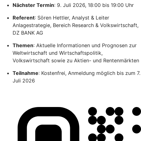
Nächster Termin
: 9. Juli 2026, 18:00 bis 19:00 Uhr
Referent
: Sören Hettler, Analyst & Leiter
Anlagestrategie, Bereich Research & Volkswirtschaft,
DZ BANK AG
Themen
: Aktuelle Informationen und Prognosen zur
Weltwirtschaft und Wirtschaftspolitik,
Volkswirtschaft sowie zu Aktien- und Rentenmärkten
Teilnahme
: Kostenfrei, Anmeldung möglich bis zum 7.
Juli 2026