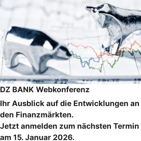
DZ BANK Webkonferenz
Ihr Ausblick auf die Entwicklungen an
den Finanzmärkten.
Jetzt anmelden zum nächsten Termin
am 15. Januar 2026.