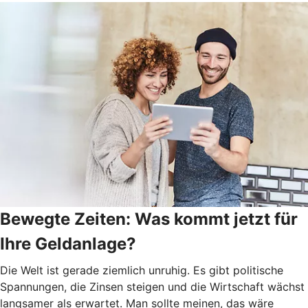
Bewegte Zeiten: Was kommt jetzt für
Ihre Geldanlage?
Die Welt ist gerade ziemlich unruhig. Es gibt politische
Spannungen, die Zinsen steigen und die Wirtschaft wächst
langsamer als erwartet. Man sollte meinen, das wäre