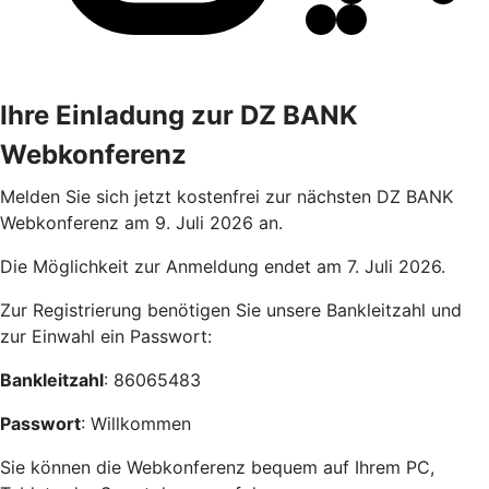
Ihre Einladung zur DZ BANK
Webkonferenz
Melden Sie sich jetzt kostenfrei zur nächsten DZ BANK
Webkonferenz am 9. Juli 2026 an.
Die Möglichkeit zur Anmeldung endet am 7. Juli 2026.
Zur Registrierung benötigen Sie unsere Bankleitzahl und
zur Einwahl ein Passwort:
Bankleitzahl
: 86065483
Passwort
: Willkommen
Sie können die Webkonferenz bequem auf Ihrem PC,