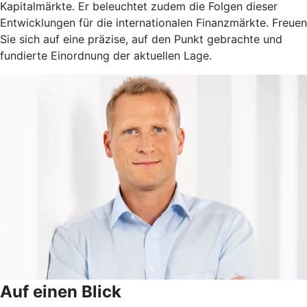
Kapitalmärkte. Er beleuchtet zudem die Folgen dieser
Entwicklungen für die internationalen Finanzmärkte. Freuen
Sie sich auf eine präzise, auf den Punkt gebrachte und
fundierte Einordnung der aktuellen Lage.
Auf einen Blick