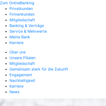
Zum OnlineBanking
Privatkunden
Firmenkunden
Mitgliedschaft
Banking & Verträge
Service & Mehrwerte
Meine Bank
Karriere
Über uns
Unsere Filialen
Mitgliedschaft
Gemeinsam stark für die Zukunft
Engagement
Nachhaltigkeit
Karriere
News