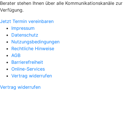
Berater stehen Ihnen über alle Kommunikationskanäle zur
Verfügung.
Jetzt Termin vereinbaren
Impressum
Datenschutz
Nutzungsbedingungen
Rechtliche Hinweise
AGB
Barrierefreiheit
Online-Services
Vertrag widerrufen
Vertrag widerrufen