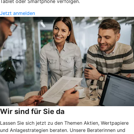
Tablet oder Smartphone verfolgen.
Jetzt anmelden
Wir sind für Sie da
Lassen Sie sich jetzt zu den Themen Aktien, Wertpapiere
und Anlagestrategien beraten. Unsere Beraterinnen und