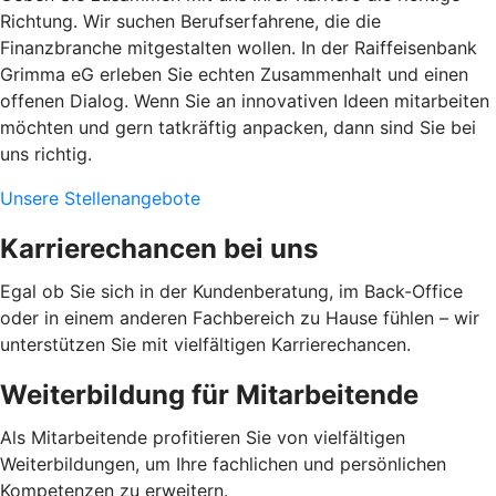
Richtung. Wir suchen Berufserfahrene, die die
Finanzbranche mitgestalten wollen. In der Raiffeisenbank
Grimma eG erleben Sie echten Zusammenhalt und einen
offenen Dialog. Wenn Sie an innovativen Ideen mitarbeiten
möchten und gern tatkräftig anpacken, dann sind Sie bei
uns richtig.
Unsere Stellenangebote
Karrierechancen bei uns
Egal ob Sie sich in der Kundenberatung, im Back-Office
oder in einem anderen Fachbereich zu Hause fühlen – wir
unterstützen Sie mit vielfältigen Karrierechancen.
Weiterbildung für Mitarbeitende
Als Mitarbeitende profitieren Sie von vielfältigen
Weiterbildungen, um Ihre fachlichen und persönlichen
Kompetenzen zu erweitern.