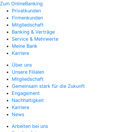
Zum OnlineBanking
Privatkunden
Firmenkunden
Mitgliedschaft
Banking & Verträge
Service & Mehrwerte
Meine Bank
Karriere
Über uns
Unsere Filialen
Mitgliedschaft
Gemeinsam stark für die Zukunft
Engagement
Nachhaltigkeit
Karriere
News
Arbeiten bei uns