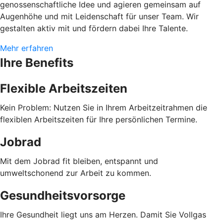
genossenschaftliche Idee und agieren gemeinsam auf
Augenhöhe und mit Leidenschaft für unser Team. Wir
gestalten aktiv mit und fördern dabei Ihre Talente.
Mehr erfahren
Ihre Benefits
Flexible Arbeitszeiten
Kein Problem: Nutzen Sie in Ihrem Arbeitzeitrahmen die
flexiblen Arbeitszeiten für Ihre persönlichen Termine.
Jobrad
Mit dem Jobrad fit bleiben, entspannt und
umweltschonend zur Arbeit zu kommen.
Gesundheitsvorsorge
Ihre Gesundheit liegt uns am Herzen. Damit Sie Vollgas