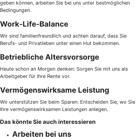
geben können, arbeiten Sie bei uns unter bestmöglichen
Bedingungen.
Work-Life-Balance
Wir sind familienfreundlich und achten darauf, dass Sie
Berufs- und Privatleben unter einen Hut bekommen.
Betriebliche Altersvorsorge
Heute schon an Morgen denken: Sorgen Sie mit uns als
Arbeitgeber für Ihre Rente vor.
Vermögenswirksame Leistung
Wir unterstützen Sie beim Sparen: Entscheiden Sie, wo Sie
Ihre vermögenswirksamen Leistungen anlegen.
Das könnte Sie auch interessieren
Arbeiten bei uns