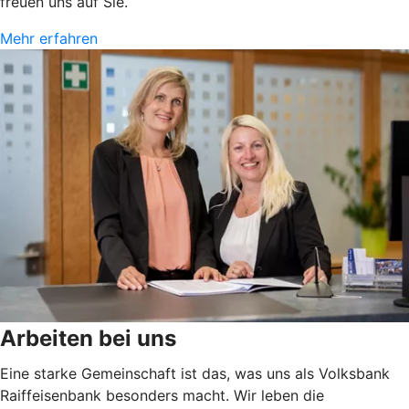
freuen uns auf Sie.
Mehr erfahren
Arbeiten bei uns
Eine starke Gemeinschaft ist das, was uns als Volksbank
Raiffeisenbank besonders macht. Wir leben die