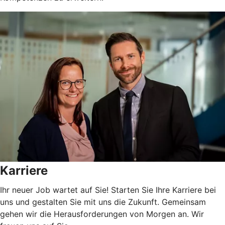
Karriere
Ihr neuer Job wartet auf Sie! Starten Sie Ihre Karriere bei
uns und gestalten Sie mit uns die Zukunft. Gemeinsam
gehen wir die Herausforderungen von Morgen an. Wir