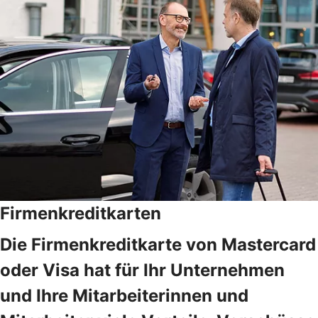
Firmenkreditkarten
Die Firmenkreditkarte von Mastercard
oder Visa hat für Ihr Unternehmen
und Ihre Mitarbeiterinnen und