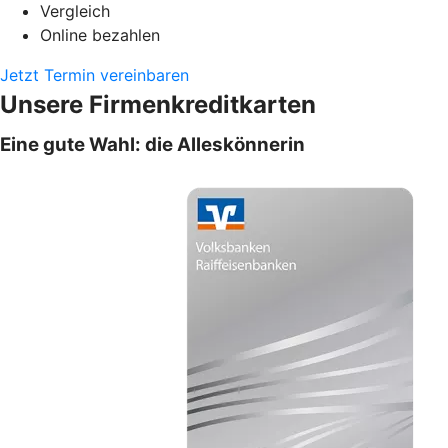
Vergleich
Online bezahlen
Jetzt Termin vereinbaren
Unsere Firmenkreditkarten
Eine gute Wahl: die Alleskönnerin