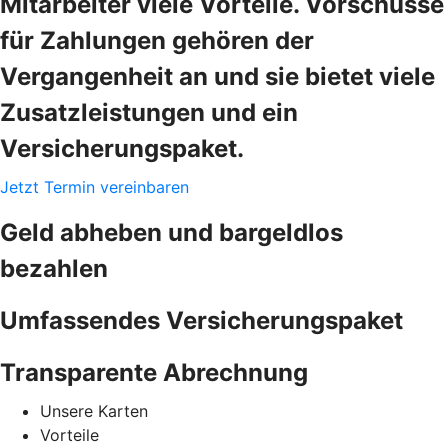
Mitarbeiter viele Vorteile. Vorschüsse
für Zahlungen gehören der
Vergangenheit an und sie bietet viele
Zusatzleistungen und ein
Versicherungspaket.
Jetzt Termin vereinbaren
Geld abheben und bargeldlos
bezahlen
Umfassendes Versicherungspaket
Transparente Abrechnung
Unsere Karten
Vorteile