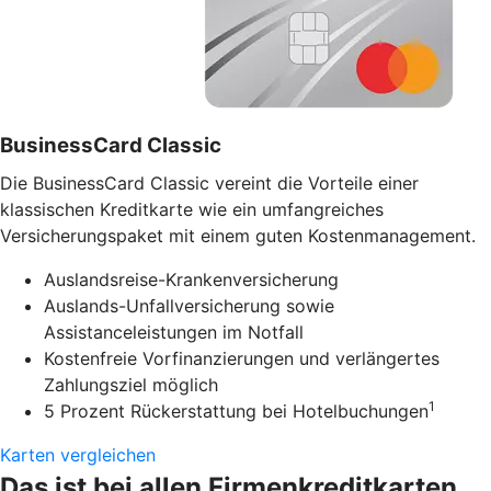
BusinessCard Classic
Die BusinessCard Classic vereint die Vorteile einer
klassischen Kreditkarte wie ein umfangreiches
Versicherungspaket mit einem guten Kostenmanagement.
Auslandsreise-Krankenversicherung
Auslands-Unfallversicherung sowie
Assistanceleistungen im Notfall
Kostenfreie Vorfinanzierungen und verlängertes
Zahlungsziel möglich
1
5 Prozent Rückerstattung bei Hotelbuchungen
Karten vergleichen
Das ist bei allen Firmenkreditkarten