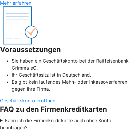
Mehr erfahren
Voraussetzungen
Sie haben ein Geschäftskonto bei der Raiffeisenbank
Grimma eG.
Ihr Geschäftssitz ist in Deutschland.
Es gibt kein laufendes Mahn- oder Inkassoverfahren
gegen Ihre Firma.
Geschäftskonto eröffnen
FAQ zu den Firmenkreditkarten
Kann ich die Firmenkreditkarte auch ohne Konto
beantragen?