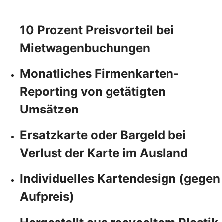
10 Prozent Preisvorteil bei
Mietwagenbuchungen
Monatliches Firmenkarten-
Reporting von getätigten
Umsätzen
Ersatzkarte oder Bargeld bei
Verlust der Karte im Ausland
Individuelles Kartendesign (gegen
Aufpreis)