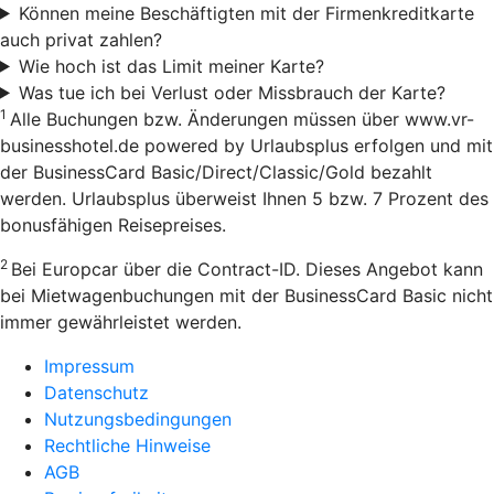
Können meine Beschäftigten mit der Firmenkreditkarte
auch privat zahlen?
Wie hoch ist das Limit meiner Karte?
Was tue ich bei Verlust oder Missbrauch der Karte?
1
Alle Buchungen bzw. Änderungen müssen über www.vr-
businesshotel.de powered by Urlaubsplus erfolgen und mit
der BusinessCard Basic/Direct/Classic/Gold bezahlt
werden. Urlaubsplus überweist Ihnen 5 bzw. 7 Prozent des
bonusfähigen Reisepreises.
2
Bei Europcar über die Contract-ID. Dieses Angebot kann
bei Mietwagenbuchungen mit der BusinessCard Basic nicht
immer gewährleistet werden.
Impressum
Datenschutz
Nutzungsbedingungen
Rechtliche Hinweise
AGB