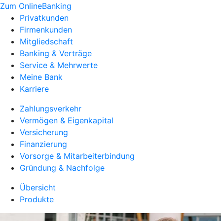
Zum OnlineBanking
Privatkunden
Firmenkunden
Mitgliedschaft
Banking & Verträge
Service & Mehrwerte
Meine Bank
Karriere
Zahlungsverkehr
Vermögen & Eigenkapital
Versicherung
Finanzierung
Vorsorge & Mitarbeiterbindung
Gründung & Nachfolge
Übersicht
Produkte