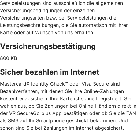
Serviceleistungen sind ausschließlich die allgemeinen
Versicherungsbedingungen der einzelnen
Versicherungsarten bzw. bei Serviceleistungen die
Leistungsbeschreibungen, die Sie automatisch mit Ihrer
Karte oder auf Wunsch von uns erhalten.
Versicherungsbestätigung
800 KB
Sicher bezahlen im Internet
Mastercard® Identity Check™ oder Visa Secure sind
Bezahlverfahren, mit denen Sie Ihre Online-Zahlungen
kostenfrei absichern. Ihre Karte ist schnell registriert. Sie
wählen aus, ob Sie Zahlungen bei Online-Händlern direkt in
der VR SecureGo plus App bestätigen oder ob Sie die TAN
als SMS auf Ihr Smartphone geschickt bekommen. Und
schon sind Sie bei Zahlungen im Internet abgesichert.