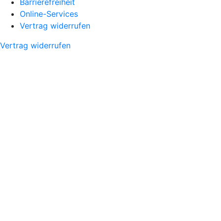
Barrierefreiheit
Online-Services
Vertrag widerrufen
Vertrag widerrufen