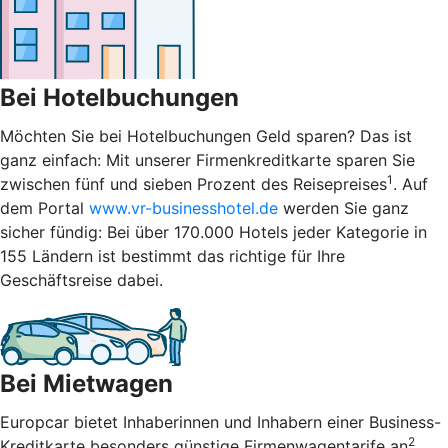
Bei Hotelbuchungen
Möchten Sie bei Hotelbuchungen Geld sparen? Das ist
ganz einfach: Mit unserer Firmenkreditkarte sparen Sie
1
zwischen fünf und sieben Prozent des Reisepreises
. Auf
dem Portal
www.vr-businesshotel.de
werden Sie ganz
sicher fündig: Bei über 170.000 Hotels jeder Kategorie in
155 Ländern ist bestimmt das richtige für Ihre
Geschäftsreise dabei.
Bei Mietwagen
Europcar bietet Inhaberinnen und Inhabern einer Business-
2
Kreditkarte besonders günstige Firmenwagentarife an
.