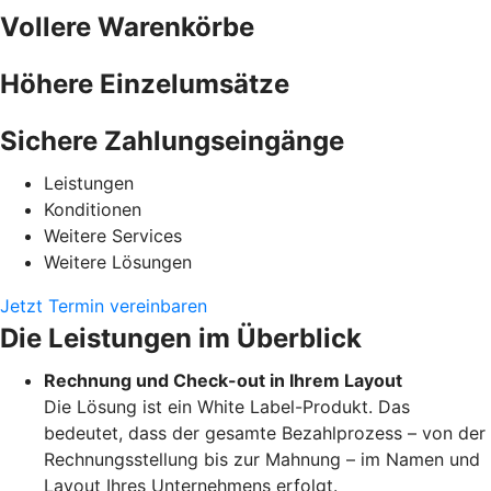
Vollere Warenkörbe
Höhere Einzelumsätze
Sichere Zahlungseingänge
Leistungen
Konditionen
Weitere Services
Weitere Lösungen
Jetzt Termin vereinbaren
Die Leistungen im Überblick
Rechnung und Check-out in Ihrem Layout
Die Lösung ist ein White Label-Produkt. Das
bedeutet, dass der gesamte Bezahlprozess – von der
Rechnungsstellung bis zur Mahnung – im Namen und
Layout Ihres Unternehmens erfolgt.