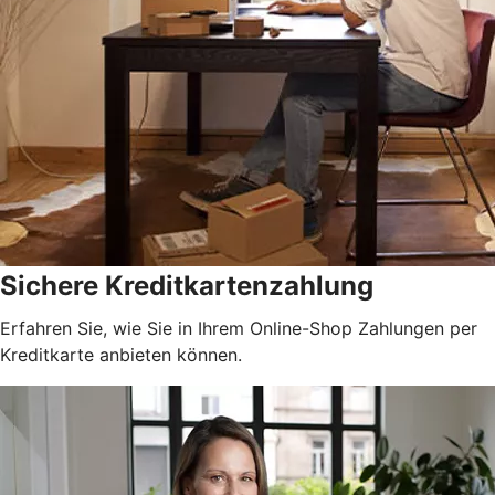
Sichere Kreditkartenzahlung
Erfahren Sie, wie Sie in Ihrem Online-Shop Zahlungen per
Kreditkarte anbieten können.