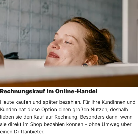
Rechnungskauf im Online-Handel
Heute kaufen und später bezahlen. Für Ihre Kundinnen und
Kunden hat diese Option einen großen Nutzen, deshalb
lieben sie den Kauf auf Rechnung. Besonders dann, wenn
sie direkt im Shop bezahlen können – ohne Umweg über
einen Drittanbieter.