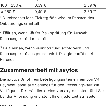
100 - 250 €
0,39 €
2,09 %
≥ 250 €
0,49 €
2,39 %
1
Durchschnittliche Ticketgröße wird im Rahmen des
Onboardings ermittelt.
2
Fällt an, wenn Käufer Risikoprüfung für Auswahl
Rechnungskauf durchläuft.
3
Fällt nur an, wenn Risikoprüfung erfolgreich und
Rechnungskauf ausgeführt wird. Disagio entfällt bei
Refunds.
Zusammenarbeit mit axytos
Die axytos GmbH, ein Beteiligungsunternehmen von VR
Payment, stellt alle Services für den Rechnungskauf zur
Verfügung. Der Händlerservice von axytos unterstützt Sie
bei der Anbindung und steht Ihnen jederzeit zur Seite.