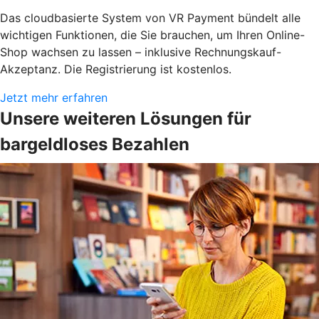
Das cloudbasierte System von VR Payment bündelt alle
wichtigen Funktionen, die Sie brauchen, um Ihren Online-
Shop wachsen zu lassen – inklusive Rechnungskauf-
Akzeptanz. Die Registrierung ist kostenlos.
Jetzt mehr erfahren
Unsere weiteren Lösungen für
bargeldloses Bezahlen