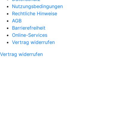
Nutzungsbedingungen
Rechtliche Hinweise
AGB
Barrierefreiheit
Online-Services
Vertrag widerrufen
Vertrag widerrufen