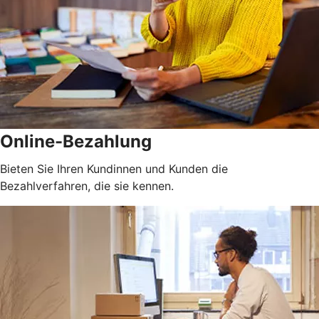
Online-Bezahlung
Bieten Sie Ihren Kundinnen und Kunden die
Bezahlverfahren, die sie kennen.