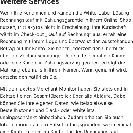
Weitere Services
Wenn Ihre Kundinnen und Kunden die White-Label-Lösung
Rechnungskauf mit Zahlungsgarantie in Ihrem Online-Shop
nutzen, tritt axytos nicht in Erscheinung. Ihre Kundschaft
wählt im Check-out „Kauf auf Rechnung“ aus, erhält eine
Rechnung mit Ihrem Logo und überweist den ausstehenden
Betrag auf Ihr Konto. Sie haben jederzeit den Überblick
über die Zahlungseingänge. Und sollte einmal ein Kunde
oder eine Kundin in Zahlungsverzug geraten, erfolgt die
Mahnung ebenfalls in Ihrem Namen. Wann gemahnt wird,
entscheiden natürlich Sie.
Mit dem axytos Merchant Monitor haben Sie stets und in
Echtzeit einen Gesamtüberblick über alle Abläufe. Dabei
können Sie Ihre eigenen Daten, wie beispielsweise
Bestellhistorien und Black- oder Whitelists,
uneingeschränkt einbeziehen. Zudem erhalten Sie auch
Informationen zu den Entscheidungsgründen, wenn einmal
eine Käuferin oder ein Käufer für den Rechnungskauf