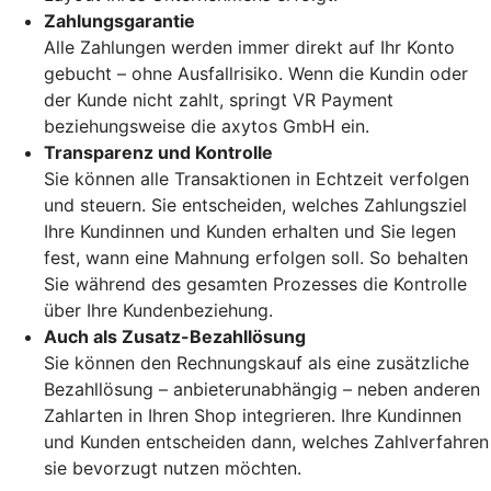
Zahlungsgarantie
Alle Zahlungen werden immer direkt auf Ihr Konto
gebucht – ohne Ausfallrisiko. Wenn die Kundin oder
der Kunde nicht zahlt, springt VR Payment
beziehungsweise die axytos GmbH ein.
Transparenz und Kontrolle
Sie können alle Transaktionen in Echtzeit verfolgen
und steuern. Sie entscheiden, welches Zahlungsziel
Ihre Kundinnen und Kunden erhalten und Sie legen
fest, wann eine Mahnung erfolgen soll. So behalten
Sie während des gesamten Prozesses die Kontrolle
über Ihre Kundenbeziehung.
Auch als Zusatz-Bezahllösung
Sie können den Rechnungskauf als eine zusätzliche
Bezahllösung – anbieterunabhängig – neben anderen
Zahlarten in Ihren Shop integrieren. Ihre Kundinnen
und Kunden entscheiden dann, welches Zahlverfahren
sie bevorzugt nutzen möchten.