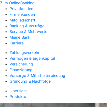
Zum OnlineBanking
Privatkunden
Firmenkunden
Mitgliedschaft
Banking & Verträge
Service & Mehrwerte
Meine Bank
Karriere
Zahlungsverkehr
Vermögen & Eigenkapital
Versicherung
Finanzierung
Vorsorge & Mitarbeiterbindung
Gründung & Nachfolge
Übersicht
Produkte