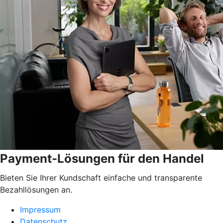
Payment-Lösungen für den Handel
Bieten Sie Ihrer Kundschaft einfache und transparente
Bezahllösungen an.
Impressum
Datenschutz