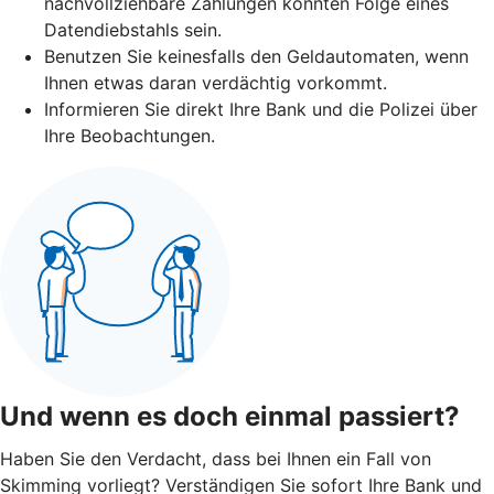
nachvollziehbare Zahlungen könnten Folge eines
Datendiebstahls sein.
Benutzen Sie keinesfalls den Geldautomaten, wenn
Ihnen etwas daran verdächtig vorkommt.
Informieren Sie direkt Ihre Bank und die Polizei über
Ihre Beobachtungen.
Und wenn es doch einmal passiert?
Haben Sie den Verdacht, dass bei Ihnen ein Fall von
Skimming vorliegt? Verständigen Sie sofort Ihre Bank und