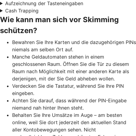
Aufzeichnung der Tasteneingaben
Cash Trapping
Wie kann man sich vor Skimming
schützen?
Bewahren Sie Ihre Karten und die dazugehörigen PINs
niemals am selben Ort auf.
Manche Geldautomaten stehen in einem
geschlossenen Raum. Öffnen Sie die Tür zu diesem
Raum nach Möglichkeit mit einer anderen Karte als
derjenigen, mit der Sie Geld abheben wollen.
Verdecken Sie die Tastatur, während Sie Ihre PIN
eingeben.
Achten Sie darauf, dass während der PIN-Eingabe
niemand nah hinter Ihnen steht.
Behalten Sie Ihre Umsätze im Auge – am besten
online, weil Sie dort jederzeit den aktuellen Stand
aller Kontobewegungen sehen. Nicht