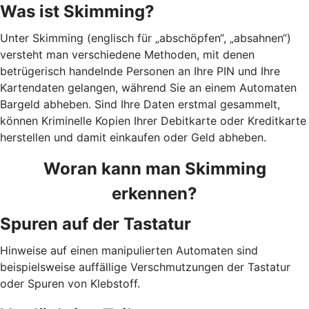
Was ist Skimming?
Unter Skimming (englisch für „abschöpfen“, „absahnen“)
versteht man verschiedene Methoden, mit denen
betrügerisch handelnde Personen an Ihre PIN und Ihre
Kartendaten gelangen, während Sie an einem Automaten
Bargeld abheben. Sind Ihre Daten erstmal gesammelt,
können Kriminelle Kopien Ihrer Debitkarte oder Kreditkarte
herstellen und damit einkaufen oder Geld abheben.
Woran kann man Skimming
erkennen?
Spuren auf der Tastatur
Hinweise auf einen manipulierten Automaten sind
beispielsweise auffällige Verschmutzungen der Tastatur
oder Spuren von Klebstoff.