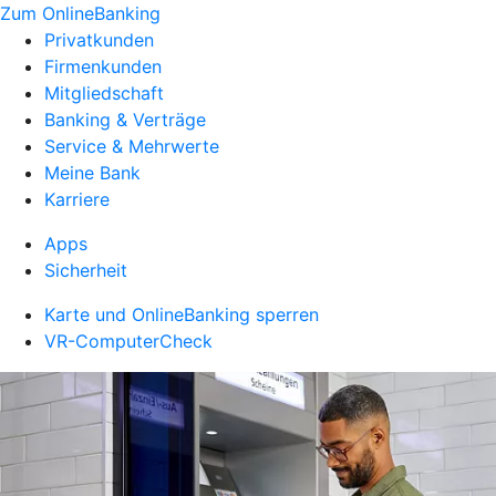
Zum OnlineBanking
Privatkunden
Firmenkunden
Mitgliedschaft
Banking & Verträge
Service & Mehrwerte
Meine Bank
Karriere
Apps
Sicherheit
Karte und OnlineBanking sperren
VR-ComputerCheck