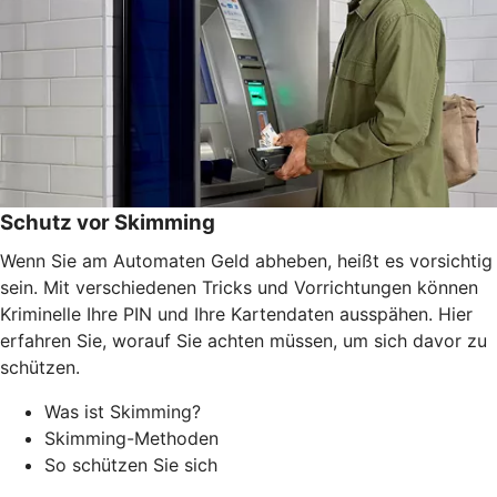
Schutz vor Skimming
Wenn Sie am Automaten Geld abheben, heißt es vorsichtig
sein. Mit verschiedenen Tricks und Vorrichtungen können
Kriminelle Ihre PIN und Ihre Kartendaten ausspähen. Hier
erfahren Sie, worauf Sie achten müssen, um sich davor zu
schützen.
Was ist Skimming?
Skimming-Methoden
So schützen Sie sich