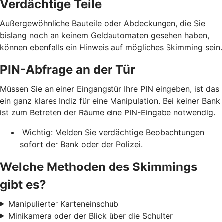
Verdächtige Teile
Außergewöhnliche Bauteile oder Abdeckungen, die Sie
bislang noch an keinem Geldautomaten gesehen haben,
können ebenfalls ein Hinweis auf mögliches Skimming sein.
PIN-Abfrage an der Tür
Müssen Sie an einer Eingangstür Ihre PIN eingeben, ist das
ein ganz klares Indiz für eine Manipulation. Bei keiner Bank
ist zum Betreten der Räume eine PIN-Eingabe notwendig.
Wichtig: Melden Sie verdächtige Beobachtungen
sofort der Bank oder der Polizei.
Welche Methoden des Skimmings
gibt es?
Manipulierter Karteneinschub
Minikamera oder der Blick über die Schulter