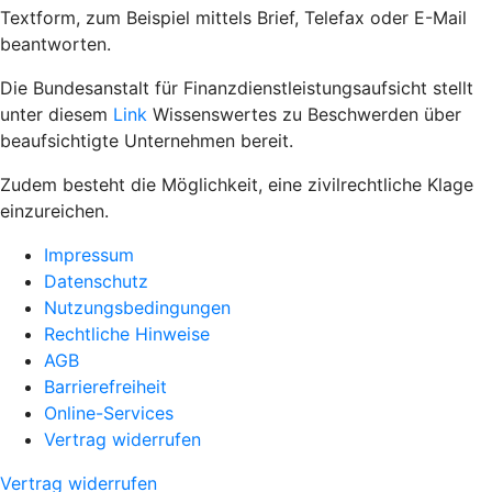
Textform, zum Beispiel mittels Brief, Telefax oder E-Mail
beantworten.
Die Bundesanstalt für Finanzdienstleistungsaufsicht stellt
unter diesem
Link
Wissenswertes zu Beschwerden über
beaufsichtigte Unternehmen bereit.
Zudem besteht die Möglichkeit, eine zivilrechtliche Klage
einzureichen.
Impressum
Datenschutz
Nutzungsbedingungen
Rechtliche Hinweise
AGB
Barrierefreiheit
Online-Services
Vertrag widerrufen
Vertrag widerrufen