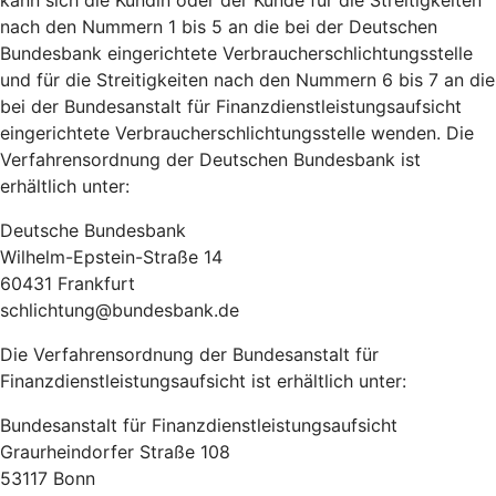
kann sich die Kundin oder der Kunde für die Streitigkeiten
nach den Nummern 1 bis 5 an die bei der Deutschen
Bundesbank eingerichtete Verbraucherschlichtungsstelle
und für die Streitigkeiten nach den Nummern 6 bis 7 an die
bei der Bundesanstalt für Finanzdienstleistungsaufsicht
eingerichtete Verbraucherschlichtungsstelle wenden. Die
Verfahrensordnung der Deutschen Bundesbank ist
erhältlich unter:
Deutsche Bundesbank
Wilhelm-Epstein-Straße 14
60431 Frankfurt
schlichtung@bundesbank.de
Die Verfahrensordnung der Bundesanstalt für
Finanzdienstleistungsaufsicht ist erhältlich unter:
Bundesanstalt für Finanzdienstleistungsaufsicht
Graurheindorfer Straße 108
53117 Bonn