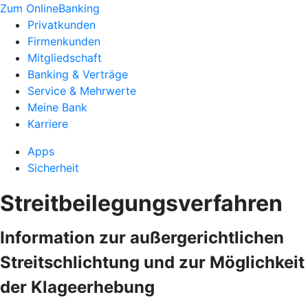
Zum OnlineBanking
Privatkunden
Firmenkunden
Mitgliedschaft
Banking & Verträge
Service & Mehrwerte
Meine Bank
Karriere
Apps
Sicherheit
Streitbeilegungsverfahren
Information zur außergerichtlichen
Streitschlichtung und zur Möglichkeit
der Klageerhebung