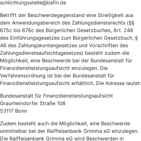
schlichtungsstelle@bafin.de
Betrifft der Beschwerdegegenstand eine Streitigkeit aus
dem Anwendungsbereich des Zahlungsdiensterechts (§§
675c bis 676c des Bürgerlichen Gesetzbuches, Art. 248
des Einführungsgesetzes zum Bürgerlichen Gesetzbuch, §
48 des Zahlungskontengesetzes und Vorschriften des
Zahlungsdiensteaufsichtsgesetzes) besteht zudem die
Möglichkeit, eine Beschwerde bei der Bundesanstalt für
Finanzdienstleistungsaufsicht einzulegen. Die
Verfahrensordnung ist bei der Bundesanstalt für
Finanzdienstleistungsaufsicht erhältlich. Die Adresse lautet:
Bundesanstalt für Finanzdienstleistungsaufsicht
Graurheindorfer Straße 108
53117 Bonn
Zudem besteht auch die Möglichkeit, eine Beschwerde
unmittelbar bei der Raiffeisenbank Grimma eG einzulegen.
Die Raiffeisenbank Grimma eG wird Beschwerden in