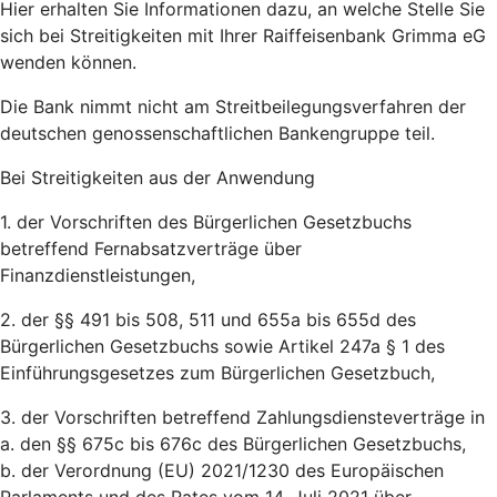
Hier erhalten Sie Informationen dazu, an welche Stelle Sie
sich bei Streitigkeiten mit Ihrer Raiffeisenbank Grimma eG
wenden können.
Die Bank nimmt nicht am Streitbeilegungsverfahren der
deutschen genossenschaftlichen Bankengruppe teil.
Bei Streitigkeiten aus der Anwendung
1. der Vorschriften des Bürgerlichen Gesetzbuchs
betreffend Fernabsatzverträge über
Finanzdienstleistungen,
2. der §§ 491 bis 508, 511 und 655a bis 655d des
Bürgerlichen Gesetzbuchs sowie Artikel 247a § 1 des
Einführungsgesetzes zum Bürgerlichen Gesetzbuch,
3. der Vorschriften betreffend Zahlungsdiensteverträge in
a. den §§ 675c bis 676c des Bürgerlichen Gesetzbuchs,
b. der Verordnung (EU) 2021/1230 des Europäischen