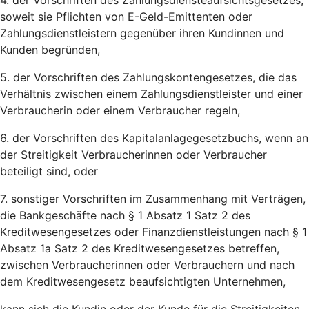
4. der Vorschriften des Zahlungsdiensteaufsichtsgesetzes,
soweit sie Pflichten von E-Geld-Emittenten oder
Zahlungsdienstleistern gegenüber ihren Kundinnen und
Kunden begründen,
5. der Vorschriften des Zahlungskontengesetzes, die das
Verhältnis zwischen einem Zahlungsdienstleister und einer
Verbraucherin oder einem Verbraucher regeln,
6. der Vorschriften des Kapitalanlagegesetzbuchs, wenn an
der Streitigkeit Verbraucherinnen oder Verbraucher
beteiligt sind, oder
7. sonstiger Vorschriften im Zusammenhang mit Verträgen,
die Bankgeschäfte nach § 1 Absatz 1 Satz 2 des
Kreditwesengesetzes oder Finanzdienstleistungen nach § 1
Absatz 1a Satz 2 des Kreditwesengesetzes betreffen,
zwischen Verbraucherinnen oder Verbrauchern und nach
dem Kreditwesengesetz beaufsichtigten Unternehmen,