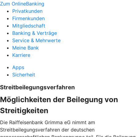
Zum OnlineBanking
Privatkunden
Firmenkunden
Mitgliedschaft
Banking & Verträge
Service & Mehrwerte
Meine Bank
Karriere
Apps
Sicherheit
Streitbeilegungsverfahren
Möglichkeiten der Beilegung von
Streitigkeiten
Die Raiffeisenbank Grimma eG nimmt am
Streitbeilegungsverfahren der deutschen