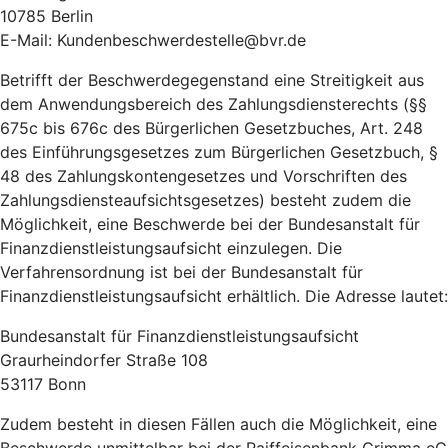
10785 Berlin
E-Mail: Kundenbeschwerdestelle@bvr.de
Betrifft der Beschwerdegegenstand eine Streitigkeit aus
dem Anwendungsbereich des Zahlungsdiensterechts (§§
675c bis 676c des Bürgerlichen Gesetzbuches, Art. 248
des Einführungsgesetzes zum Bürgerlichen Gesetzbuch, §
48 des Zahlungskontengesetzes und Vorschriften des
Zahlungsdiensteaufsichtsgesetzes) besteht zudem die
Möglichkeit, eine Beschwerde bei der Bundesanstalt für
Finanzdienstleistungsaufsicht einzulegen. Die
Verfahrensordnung ist bei der Bundesanstalt für
Finanzdienstleistungsaufsicht erhältlich. Die Adresse lautet:
Bundesanstalt für Finanzdienstleistungsaufsicht
Graurheindorfer Straße 108
53117 Bonn
Zudem besteht in diesen Fällen auch die Möglichkeit, eine