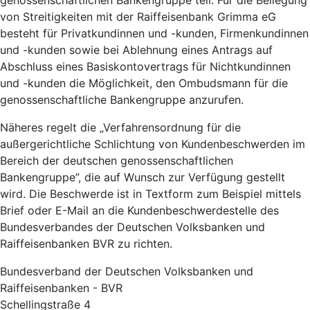
genossenschaftlichen Bankengruppe teil. Für die Beilegung
von Streitigkeiten mit der Raiffeisenbank Grimma eG
besteht für Privatkundinnen und -kunden, Firmenkundinnen
und -kunden sowie bei Ablehnung eines Antrags auf
Abschluss eines Basiskontovertrags für Nichtkundinnen
und -kunden die Möglichkeit, den Ombudsmann für die
genossenschaftliche Bankengruppe anzurufen.
Näheres regelt die „Verfahrensordnung für die
außergerichtliche Schlichtung von Kundenbeschwerden im
Bereich der deutschen genossenschaftlichen
Bankengruppe”, die auf Wunsch zur Verfügung gestellt
wird. Die Beschwerde ist in Textform zum Beispiel mittels
Brief oder E-Mail an die Kundenbeschwerdestelle des
Bundesverbandes der Deutschen Volksbanken und
Raiffeisenbanken BVR zu richten.
Bundesverband der Deutschen Volksbanken und
Raiffeisenbanken - BVR
Schellingstraße 4