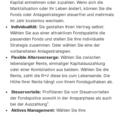
Kapital entnehmen oder zuzahlen. Wenn sich die
Marktsituation oder Ihr Leben ändert, können Sie die
Fonds oder Anlagestrategien steuerfrei und mehrmals
im Jahr kostenlos wechseln.
Individualität:
Sie gestalten Ihren Vertrag selbst:
Wählen Sie aus einer attraktiven Fondspalette die
passenden Fonds und stellen Sie Ihre individuelle
Strategie zusammen. Oder wählen Sie eine der
vorbereiteten Anlagestrategien.
Flexible Altersvorsorge:
Wählen Sie zwischen
lebenslanger Rente, einmaliger Kapitalauszahlung
oder einer Kombination aus beidem. Wählen Sie die
Rente, zahlt die R+V diese bis zum Lebensende. Die
Höhe Ihrer Rente hängt von Ihrem Fondsguthaben ab.
Steuervorteile:
Profitieren Sie von Steuervorteilen
der Fondspolice sowohl in der Ansparphase als auch
1
bei der Auszahlung
.
Aktives Management:
Wählen Sie Ihre