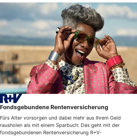
Fondsgebundene Rentenversicherung
Fürs Alter vorsorgen und dabei mehr aus Ihrem Geld
rausholen als mit einem Sparbuch: Das geht mit der
fondsgebundenen Rentenversicherung R+V-