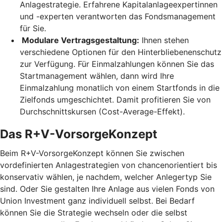
Anlagestrategie. Erfahrene Kapitalanlageexpertinnen
und -experten verantworten das Fondsmanagement
für Sie.
Modulare Vertragsgestaltung:
Ihnen stehen
verschiedene Optionen für den Hinterbliebenenschutz
zur Verfügung. Für Einmalzahlungen können Sie das
Startmanagement wählen, dann wird Ihre
Einmalzahlung monatlich von einem Startfonds in die
Zielfonds umgeschichtet. Damit profitieren Sie von
Durchschnittskursen (Cost-Average-Effekt).
Das R+V-VorsorgeKonzept
Beim R+V-VorsorgeKonzept können Sie zwischen
vordefinierten Anlagestrategien von chancenorientiert bis
konservativ wählen, je nachdem, welcher Anlegertyp Sie
sind. Oder Sie gestalten Ihre Anlage aus vielen Fonds von
Union Investment ganz individuell selbst. Bei Bedarf
können Sie die Strategie wechseln oder die selbst