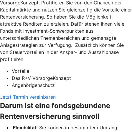
VorsorgeKonzept. Profitieren Sie von den Chancen der
Kapitalmärkte und nutzen Sie gleichzeitig die Vorteile einer
Rentenversicherung. So haben Sie die Möglichkeit,
attraktive Renditen zu erzielen. Dafür stehen Ihnen viele
Fonds mit Investment-Schwerpunkten aus
unterschiedlichen Themenbereichen und gemanagte
Anlagestrategien zur Verfügung. Zusätzlich können Sie
von Steuervorteilen in der Anspar- und Auszahlphase
profitieren.
Vorteile
Das R+V-VorsorgeKonzept
Angehörigenschutz
Jetzt Termin vereinbaren
Darum ist eine fondsgebundene
Rentenversicherung sinnvoll
Flexibilität:
Sie können in bestimmtem Umfang