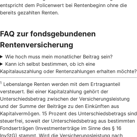
entspricht dem Policenwert bei Rentenbeginn ohne die
bereits gezahlten Renten.
FAQ zur fondsgebundenen
Rentenversicherung
Wie hoch muss mein monatlicher Beitrag sein?
Kann ich selbst bestimmen, ob ich eine
Kapitalauszahlung oder Rentenzahlungen erhalten möchte?
1
Lebenslange Renten werden mit dem Ertragsanteil
versteuert. Bei einer Kapitalzahlung gehört der
Unterschiedsbetrag zwischen der Versicherungsleistung
und der Summe der Beiträge zu den Einkünften aus
Kapitalvermögen. 15 Prozent des Unterschiedsbetrags sind
steuerfrei, soweit der Unterschiedsbetrag aus bestimmten
Fondserträgen (Investmenterträge im Sinne des § 16
InvStG) stammt. Wird die Versicherungsleistung nach