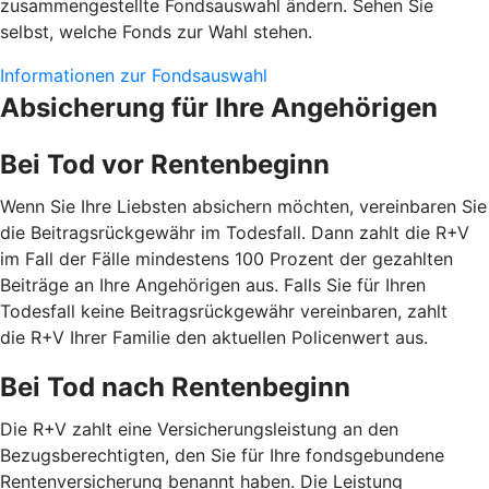
zusammengestellte Fondsauswahl ändern. Sehen Sie
selbst, welche Fonds zur Wahl stehen.
Informationen zur Fondsauswahl
Absicherung für Ihre Angehörigen
Bei Tod vor Rentenbeginn
Wenn Sie Ihre Liebsten absichern möchten, vereinbaren Sie
die Beitragsrückgewähr im Todesfall. Dann zahlt die R+V
im Fall der Fälle mindestens 100 Prozent der gezahlten
Beiträge an Ihre Angehörigen aus. Falls Sie für Ihren
Todesfall keine Beitragsrückgewähr vereinbaren, zahlt
die R+V Ihrer Familie den aktuellen Policenwert aus.
Bei Tod nach Rentenbeginn
Die R+V zahlt eine Versicherungsleistung an den
Bezugsberechtigten, den Sie für Ihre fondsgebundene
Rentenversicherung benannt haben. Die Leistung