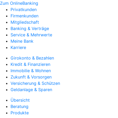
Zum OnlineBanking
Privatkunden
Firmenkunden
Mitgliedschaft
Banking & Verträge
Service & Mehrwerte
Meine Bank
Karriere
Girokonto & Bezahlen
Kredit & Finanzieren
Immobilie & Wohnen
Zukunft & Vorsorgen
Versicherung & Schützen
Geldanlage & Sparen
Übersicht
Beratung
Produkte