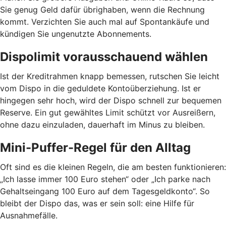
Sie genug Geld dafür übrighaben, wenn die Rechnung
kommt. Verzichten Sie auch mal auf Spontankäufe und
kündigen Sie ungenutzte Abonnements.
Dispolimit vorausschauend wählen
Ist der Kreditrahmen knapp bemessen, rutschen Sie leicht
vom Dispo in die geduldete Kontoüberziehung. Ist er
hingegen sehr hoch, wird der Dispo schnell zur bequemen
Reserve. Ein gut gewähltes Limit schützt vor Ausreißern,
ohne dazu einzuladen, dauerhaft im Minus zu bleiben.
Mini-Puffer-Regel für den Alltag
Oft sind es die kleinen Regeln, die am besten funktionieren:
„Ich lasse immer 100 Euro stehen“ oder „Ich parke nach
Gehaltseingang 100 Euro auf dem Tagesgeldkonto“. So
bleibt der Dispo das, was er sein soll: eine Hilfe für
Ausnahmefälle.