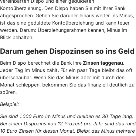
vereinbarten Dispo und einer geduldeten
Kontoüberziehung. Den Dispo haben Sie mit Ihrer Bank
abgesprochen. Gehen Sie darüber hinaus weiter ins Minus,
ist das eine geduldete Kontoüberziehung und kann teuer
werden. Darum: Überziehungsrahmen kennen, Minus im
Blick behalten.
Darum gehen Dispozinsen so ins Geld
Beim Dispo berechnet die Bank
Ihre
Zinsen taggenau
.
Jeder Tag im Minus zählt. Für ein paar Tage bleibt das oft
überschaubar. Wenn Sie das Minus aber mit durch den
Monat schleppen, bekommen Sie das finanziell deutlich zu
spüren.
Beispiel:
Sie sind 1.000 Euro im Minus und bleiben es 30 Tage lang.
Bei einem Dispozins von 12 Prozent pro Jahr sind das rund
10 Euro Zinsen für diesen Monat. Bleibt das Minus mehrere