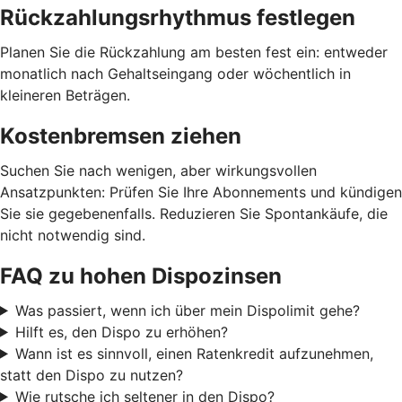
Rückzahlungsrhythmus festlegen
Planen Sie die Rückzahlung am besten fest ein: entweder
monatlich nach Gehaltseingang oder wöchentlich in
kleineren Beträgen.
Kostenbremsen ziehen
Suchen Sie nach wenigen, aber wirkungsvollen
Ansatzpunkten: Prüfen Sie Ihre Abonnements und kündigen
Sie sie gegebenenfalls. Reduzieren Sie Spontankäufe, die
nicht notwendig sind.
FAQ zu hohen Dispozinsen
Was passiert, wenn ich über mein Dispolimit gehe?
Hilft es, den Dispo zu erhöhen?
Wann ist es sinnvoll, einen Ratenkredit aufzunehmen,
statt den Dispo zu nutzen?
Wie rutsche ich seltener in den Dispo?