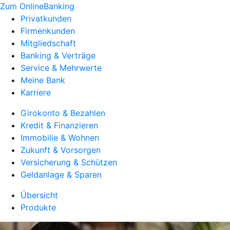
Zum OnlineBanking
Privatkunden
Firmenkunden
Mitgliedschaft
Banking & Verträge
Service & Mehrwerte
Meine Bank
Karriere
Girokonto & Bezahlen
Kredit & Finanzieren
Immobilie & Wohnen
Zukunft & Vorsorgen
Versicherung & Schützen
Geldanlage & Sparen
Übersicht
Produkte