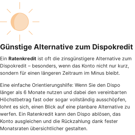
Günstige Alternative zum Dispokredit
Ein
Ratenkredit
ist oft die zinsgünstigere Alternative zum
Dispokredit – besonders, wenn das Konto nicht nur kurz,
sondern für einen längeren Zeitraum im Minus bleibt.
Eine einfache Orientierungshilfe: Wenn Sie den Dispo
länger als 6 Monate nutzen und dabei den vereinbarten
Höchstbetrag fast oder sogar vollständig ausschöpfen,
lohnt es sich, einen Blick auf eine planbare Alternative zu
werfen. Ein Ratenkredit kann den Dispo ablösen, das
Konto ausgleichen und die Rückzahlung dank fester
Monatsraten übersichtlicher gestalten.