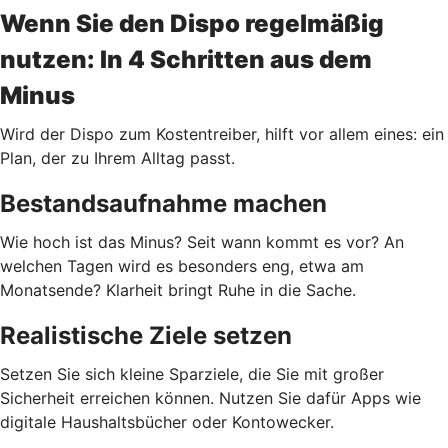
Wenn Sie den Dispo regelmäßig
nutzen: In 4 Schritten aus dem
Minus
Wird der Dispo zum Kostentreiber, hilft vor allem eines: ein
Plan, der zu Ihrem Alltag passt.
Bestandsaufnahme machen
Wie hoch ist das Minus? Seit wann kommt es vor? An
welchen Tagen wird es besonders eng, etwa am
Monatsende? Klarheit bringt Ruhe in die Sache.
Realistische Ziele setzen
Setzen Sie sich kleine Sparziele, die Sie mit großer
Sicherheit erreichen können. Nutzen Sie dafür Apps wie
digitale Haushaltsbücher oder Kontowecker.