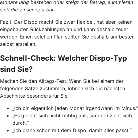
Monate lang bestehen oder steigt der Betrag, summieren
sich die Zinsen spürbar.
Fazit: Der Dispo macht Sie zwar flexibel, hat aber keinen
eingebauten Rückzahlungsplan und kann deshalb teuer
werden. Einen solchen Plan sollten Sie deshalb am besten
selbst erstellen.
Schnell-Check: Welcher Dispo-Typ
sind Sie?
Machen Sie den Alltags-Test. Wenn Sie bei einem der
folgenden Sätze zustimmen, lohnen sich die nächsten
Abschnitte besonders für Sie.
„Ich bin eigentlich jeden Monat irgendwann im Minus.“
„Es gleicht sich nicht richtig aus, sondern zieht sich
durch.“
„Ich plane schon mit dem Dispo, damit alles passt.“