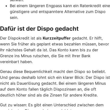
Bei einem längeren Engpass kann ein Ratenkredit eine
günstigere und entspanntere Alternative zum Dispo
sein.
Dafür ist der Dispo gedacht
Der Dispokredit ist als
Kurzzeitpuffer
gedacht. Er hilft,
wenn Sie früher als geplant etwas bezahlen müssen, bevor
Ihr nächstes Gehalt da ist. Das Konto kann bis zu der
Grenze ins Minus rutschen, die Sie mit Ihrer Bank
vereinbart haben.
Genau diese Bequemlichkeit macht den Dispo so beliebt.
Und genau deshalb lohnt sich ein klarer Blick: Der Dispo ist
nicht als Dauerlösung gedacht. Bei einem längeren Minus
auf dem Konto fallen täglich Dispozinsen an, die oft
deutlich höher sind als die Zinsen für andere Kredite.
Gut zu wissen: Es gibt einen Unterschied zwischen dem