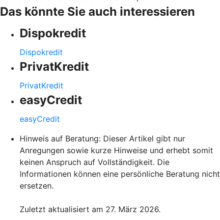
Das könnte Sie auch interessieren
Dispokredit
Dispokredit
PrivatKredit
PrivatKredit
easyCredit
easyCredit
Hinweis auf Beratung: Dieser Artikel gibt nur
Anregungen sowie kurze Hinweise und erhebt somit
keinen Anspruch auf Vollständigkeit. Die
Informationen können eine persönliche Beratung nicht
ersetzen.
Zuletzt aktualisiert am 27. März 2026.