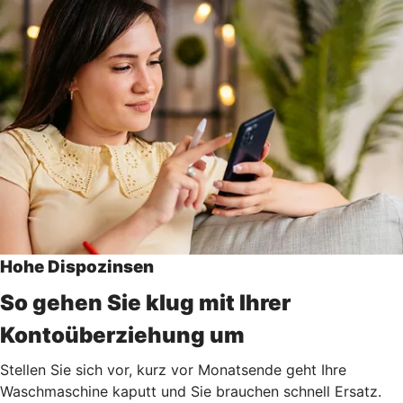
Hohe Dispozinsen
So gehen Sie klug mit Ihrer
Kontoüberziehung um
Stellen Sie sich vor, kurz vor Monatsende geht Ihre
Waschmaschine kaputt und Sie brauchen schnell Ersatz.