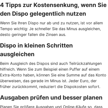
4 Tipps zur Kostensenkung, wenn Sie
den Dispo gelegentlich nutzen
Wenn Sie Ihren Dispo nur ab und zu nutzen, ist vor allem
Tempo wichtig: Je schneller Sie das Minus ausgleichen,
desto geringer fallen die Zinsen aus.
Dispo in kleinen Schritten
ausgleichen
Beim Ausgleich des Dispos sind auch Teilrückzahlungen
hilfreich. Wenn Sie zum Beispiel einen Puffer auf einem
Extra-Konto haben, können Sie eine Summe auf das Konto
überweisen, das gerade im Minus ist. Jeder Euro, der
früher zurückkommt, reduziert die Dispokosten sofort.
Ausgaben prüfen und besser planen
Planen Sie größere Ausgaben und Online-Käufe so, dass