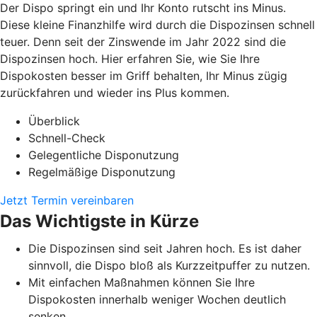
Der Dispo springt ein und Ihr Konto rutscht ins Minus.
Diese kleine Finanzhilfe wird durch die Dispozinsen schnell
teuer. Denn seit der Zinswende im Jahr 2022 sind die
Dispozinsen hoch. Hier erfahren Sie, wie Sie Ihre
Dispokosten besser im Griff behalten, Ihr Minus zügig
zurückfahren und wieder ins Plus kommen.
Überblick
Schnell-Check
Gelegentliche Disponutzung
Regelmäßige Disponutzung
Jetzt Termin vereinbaren
Das Wichtigste in Kürze
Die Dispozinsen sind seit Jahren hoch. Es ist daher
sinnvoll, die Dispo bloß als Kurzzeitpuffer zu nutzen.
Mit einfachen Maßnahmen können Sie Ihre
Dispokosten innerhalb weniger Wochen deutlich
senken.