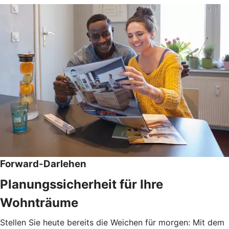
Forward-Darlehen
Planungssicherheit für Ihre
Wohnträume
Stellen Sie heute bereits die Weichen für morgen: Mit dem