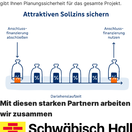
gibt Ihnen Planungssicherheit für das gesamte Projekt.
Mit diesen starken Partnern arbeiten
wir zusammen