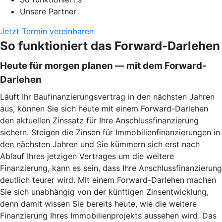
Unsere Partner
Jetzt Termin vereinbaren
So funktioniert das Forward-Darlehen
Heute für morgen planen — mit dem Forward-
Darlehen
Läuft Ihr Baufinanzierungsvertrag in den nächsten Jahren
aus, können Sie sich heute mit einem Forward-Darlehen
den aktuellen Zinssatz für Ihre Anschlussfinanzierung
sichern. Steigen die Zinsen für Immobilienfinanzierungen in
den nächsten Jahren und Sie kümmern sich erst nach
Ablauf Ihres jetzigen Vertrages um die weitere
Finanzierung, kann es sein, dass Ihre Anschlussfinanzierung
deutlich teurer wird. Mit einem Forward-Darlehen machen
Sie sich unabhängig von der künftigen Zinsentwicklung,
denn damit wissen Sie bereits heute, wie die weitere
Finanzierung Ihres Immobilienprojekts aussehen wird. Das