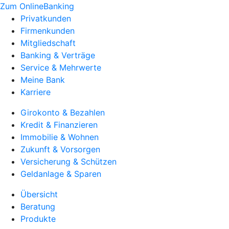
Zum OnlineBanking
Privatkunden
Firmenkunden
Mitgliedschaft
Banking & Verträge
Service & Mehrwerte
Meine Bank
Karriere
Girokonto & Bezahlen
Kredit & Finanzieren
Immobilie & Wohnen
Zukunft & Vorsorgen
Versicherung & Schützen
Geldanlage & Sparen
Übersicht
Beratung
Produkte