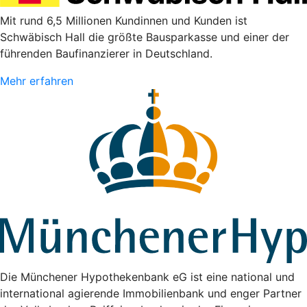
Mit rund 6,5 Millionen Kundinnen und Kunden ist
Schwäbisch Hall die größte Bausparkasse und einer der
führenden Baufinanzierer in Deutschland.
Mehr erfahren
Die Münchener Hypothekenbank eG ist eine national und
international agierende Immobilienbank und enger Partner