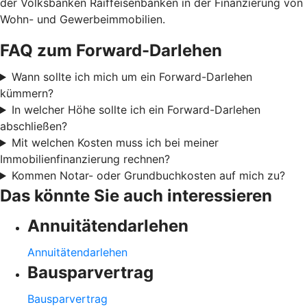
der Volksbanken Raiffeisenbanken in der Finanzierung von
Wohn- und Gewerbeimmobilien.
FAQ zum Forward-Darlehen
Wann sollte ich mich um ein Forward-Darlehen
kümmern?
In welcher Höhe sollte ich ein Forward-Darlehen
abschließen?
Mit welchen Kosten muss ich bei meiner
Immobilienfinanzierung rechnen?
Kommen Notar- oder Grundbuchkosten auf mich zu?
Das könnte Sie auch interessieren
Annuitätendarlehen
Annuitätendarlehen
Bausparvertrag
Bausparvertrag