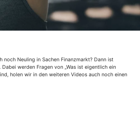
ch noch Neuling in Sachen Finanzmarkt? Dann ist
. Dabei werden Fragen von „Was ist eigentlich ein
ind, holen wir in den weiteren Videos auch noch einen