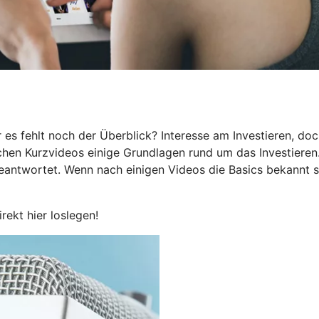
 es fehlt noch der Überblick? Interesse am Investieren, do
eichen Kurzvideos einige Grundlagen rund um das Investieren
beantwortet. Wenn nach einigen Videos die Basics bekannt s
irekt hier loslegen!