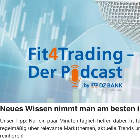
Neues Wissen nimmt man am besten i
Unser Tipp: Nur ein paar Minuten täglich helfen dabei, fit
regelmäßig über relevante Marktthemen, aktuelle Trends u
reinhören!