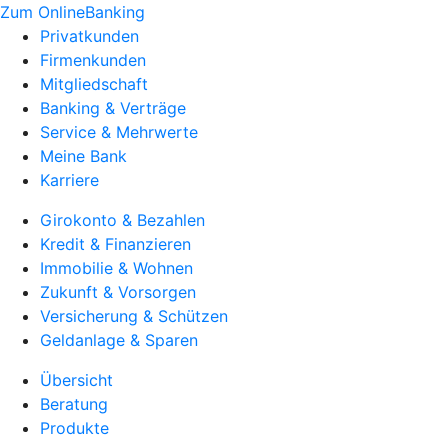
Zum OnlineBanking
Privatkunden
Firmenkunden
Mitgliedschaft
Banking & Verträge
Service & Mehrwerte
Meine Bank
Karriere
Girokonto & Bezahlen
Kredit & Finanzieren
Immobilie & Wohnen
Zukunft & Vorsorgen
Versicherung & Schützen
Geldanlage & Sparen
Übersicht
Beratung
Produkte