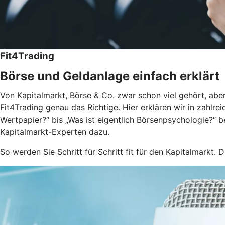
Fit4Trading
Börse und Geldanlage einfach erklärt
Von Kapitalmarkt, Börse & Co. zwar schon viel gehört, aber
Fit4Trading genau das Richtige. Hier erklären wir in zahlr
Wertpapier?“ bis „Was ist eigentlich Börsenpsychologie?“ 
Kapitalmarkt-Experten dazu.
So werden Sie Schritt für Schritt fit für den Kapitalmarkt. D