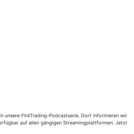
ch unsere Fit4Trading-Podcastserie. Dort informieren wir
erfügbar auf allen gängigen Streamingplattformen. Jetzt