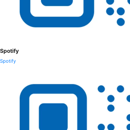
Spotify
Spotify