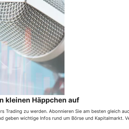
n kleinen Häppchen auf
 fürs Trading zu werden. Abonnieren Sie am besten gleich au
nd geben wichtige Infos rund um Börse und Kapitalmarkt. V