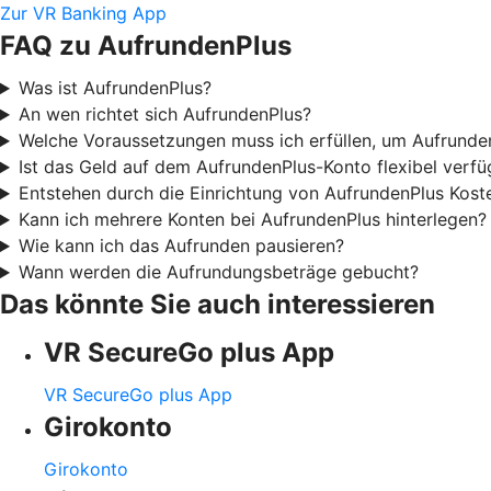
Zur VR Banking App
FAQ zu AufrundenPlus
Was ist AufrundenPlus?
An wen richtet sich AufrundenPlus?
Welche Voraussetzungen muss ich erfüllen, um Aufrunde
Ist das Geld auf dem AufrundenPlus-Konto flexibel verfü
Entstehen durch die Einrichtung von AufrundenPlus Kost
Kann ich mehrere Konten bei AufrundenPlus hinterlegen?
Wie kann ich das Aufrunden pausieren?
Wann werden die Aufrundungsbeträge gebucht?
Das könnte Sie auch interessieren
VR SecureGo plus App
VR SecureGo plus App
Girokonto
Girokonto