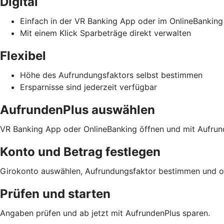
Digital
Einfach in der VR Banking App oder im OnlineBanking
Mit einem Klick Sparbeträge direkt verwalten
Flexibel
Höhe des Aufrundungsfaktors selbst bestimmen
Ersparnisse sind jederzeit verfügbar
AufrundenPlus auswählen
VR Banking App oder OnlineBanking öffnen und mit Aufrund
Konto und Betrag festlegen
Girokonto auswählen, Aufrundungsfaktor bestimmen und opt
Prüfen und starten
Angaben prüfen und ab jetzt mit AufrundenPlus sparen.