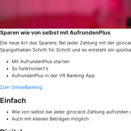
Sparen wie von selbst mit AufrundenPlus
Die neue Art des Sparens: Bei jeder Zahlung mit der giroc
Sparguthaben Schritt für Schritt und es entsteht ein spürb
Mit AufrundenPlus starten
So funktioniert's
AufrundenPlus in der VR Banking App
Zum OnlineBanking
Einfach
Wie von selbst bei jeder girocard-Zahlung aufrunden
Auch mit kleinen Beträgen möglich