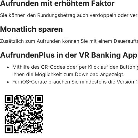
Aufrunden mit erhöhtem Faktor
Sie können den Rundungsbetrag auch verdoppeln oder vervi
Monatlich sparen
Zusätzlich zum Aufrunden können Sie mit einem Dauerauftr
AufrundenPlus in der VR Banking App
Mithilfe des QR-Codes oder per Klick auf den Button g
Ihnen die Möglichkeit zum Download angezeigt.
Für iOS-Geräte brauchen Sie mindestens die Version 1