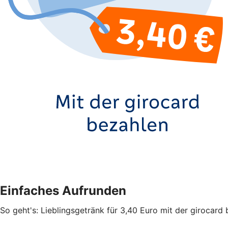
Einfaches Aufrunden
So geht's: Lieblingsgetränk für 3,40 Euro mit der giroca