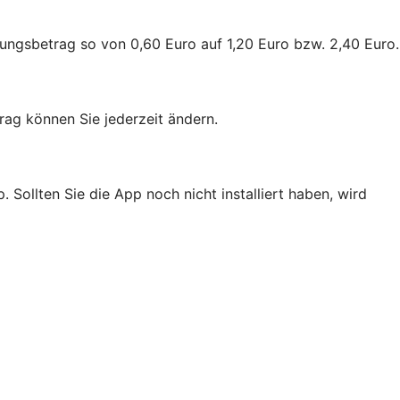
ungsbetrag so von 0,60 Euro auf 1,20 Euro bzw. 2,40 Euro.
ag können Sie jederzeit ändern.
Sollten Sie die App noch nicht installiert haben, wird