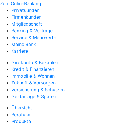
Zum OnlineBanking
Privatkunden
Firmenkunden
Mitgliedschaft
Banking & Verträge
Service & Mehrwerte
Meine Bank
Karriere
Girokonto & Bezahlen
Kredit & Finanzieren
Immobilie & Wohnen
Zukunft & Vorsorgen
Versicherung & Schützen
Geldanlage & Sparen
Übersicht
Beratung
Produkte