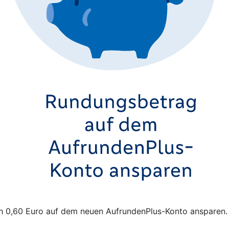
sch 0,60 Euro auf dem neuen AufrundenPlus-Konto ansparen.