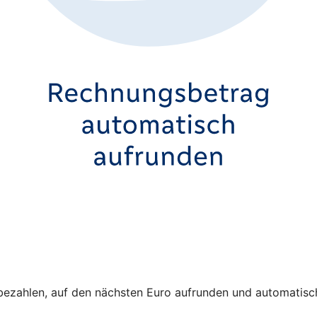
rd bezahlen, auf den nächsten Euro aufrunden und automati