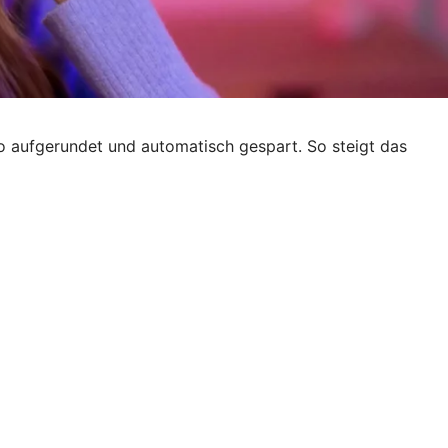
ro aufgerundet und automatisch gespart. So steigt das