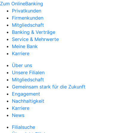
Zum OnlineBanking
Privatkunden
Firmenkunden
Mitgliedschaft
Banking & Verträge
Service & Mehrwerte
Meine Bank
Karriere
Über uns
Unsere Filialen
Mitgliedschaft
Gemeinsam stark für die Zukunft
Engagement
Nachhaltigkeit
Karriere
News
Filialsuche