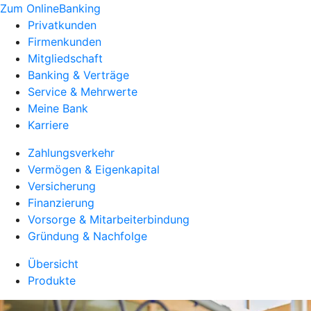
Zum OnlineBanking
Privatkunden
Firmenkunden
Mitgliedschaft
Banking & Verträge
Service & Mehrwerte
Meine Bank
Karriere
Zahlungsverkehr
Vermögen & Eigenkapital
Versicherung
Finanzierung
Vorsorge & Mitarbeiterbindung
Gründung & Nachfolge
Übersicht
Produkte