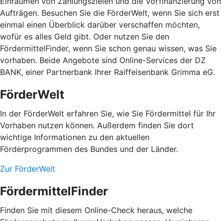
Einräumen von Zahlungszielen und die Vorfinanzierung von
Aufträgen. Besuchen Sie die FörderWelt, wenn Sie sich erst
einmal einen Überblick darüber verschaffen möchten,
wofür es alles Geld gibt. Oder nutzen Sie den
FördermittelFinder, wenn Sie schon genau wissen, was Sie
vorhaben. Beide Angebote sind Online-Services der DZ
BANK, einer Partnerbank Ihrer Raiffeisenbank Grimma eG.
FörderWelt
In der FörderWelt erfahren Sie, wie Sie Fördermittel für Ihr
Vorhaben nutzen können. Außerdem finden Sie dort
wichtige Informationen zu den aktuellen
Förderprogrammen des Bundes und der Länder.
Zur FörderWelt
FördermittelFinder
Finden Sie mit diesem Online-Check heraus, welche