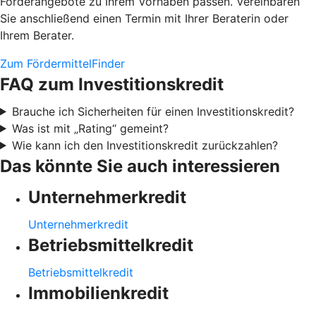
Förderangebote zu Ihrem Vorhaben passen. Vereinbaren
Sie anschließend einen Termin mit Ihrer Beraterin oder
Ihrem Berater.
Zum FördermittelFinder
FAQ zum Investitionskredit
Brauche ich Sicherheiten für einen Investitionskredit?
Was ist mit „Rating“ gemeint?
Wie kann ich den Investitionskredit zurückzahlen?
Das könnte Sie auch interessieren
Unternehmerkredit
Unternehmerkredit
Betriebsmittelkredit
Betriebsmittelkredit
Immobilienkredit