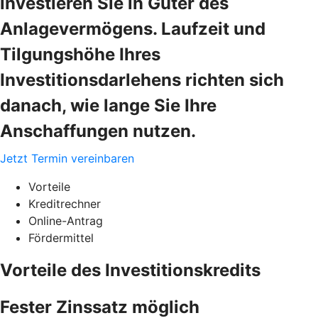
investieren Sie in Güter des
Anlagevermögens. Laufzeit und
Tilgungshöhe Ihres
Investitionsdarlehens richten sich
danach, wie lange Sie Ihre
Anschaffungen nutzen.
Jetzt Termin vereinbaren
Vorteile
Kreditrechner
Online-Antrag
Fördermittel
Vorteile des Investitionskredits
Fester Zinssatz möglich