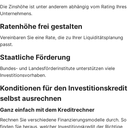
Die Zinshöhe ist unter anderem abhängig vom Rating Ihres
Unternehmens.
Ratenhöhe frei gestalten
Vereinbaren Sie eine Rate, die zu Ihrer Liquiditätsplanung
passt.
Staatliche Förderung
Bundes- und Landesförderinstitute unterstützen viele
Investitionsvorhaben.
Konditionen für den Investitionskredit
selbst ausrechnen
Ganz einfach mit dem Kreditrechner
Rechnen Sie verschiedene Finanzierungsmodelle durch. So
finden Sie heraus, welcher Investitionskredit der Richtige