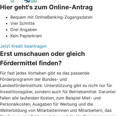
Hier geht's zum Online-Antrag
Bequem mit OnlineBanking-Zugangsdaten
Vier Schritte
Drei Angaben
Kein Papierkram
Jetzt Kredit beantragen
Erst umschauen oder gleich
Fördermittel finden?
Für fast jedes Vorhaben gibt es das passende
Förderprogramm der Bundes- und
Landesförderinstitute. Unterstützung gibt es nicht nur für
Investitionsgüter, sondern auch für Betriebsmittel. Darunter
fallen alle laufenden Kosten, zum Beispiel Miet- und
Personalkosten, Ausgaben für Werbung und die
Weiterbildung von Mitarbeiterinnen und Mitarbeitern, das