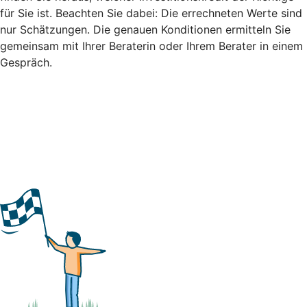
für Sie ist. Beachten Sie dabei: Die errechneten Werte sind
nur Schätzungen. Die genauen Konditionen ermitteln Sie
gemeinsam mit Ihrer Beraterin oder Ihrem Berater in einem
Gespräch.