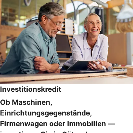
Investitionskredit
Ob Maschinen,
Einrichtungsgegenstände,
Firmenwagen oder Immobilien —